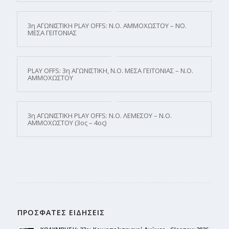
3η ΑΓΩΝΙΣΤΙΚΗ PLAY OFFS: Ν.Ο. ΑΜΜΟΧΩΣΤΟΥ – ΝΟ.
ΜΕΣΑ ΓΕΙΤΟΝΙΑΣ
PLAY OFFS: 3η ΑΓΩΝΙΣΤΙΚΗ, Ν.Ο. ΜΕΣΑ ΓΕΙΤΟΝΙΑΣ – Ν.Ο.
ΑΜΜΟΧΩΣΤΟΥ
3η ΑΓΩΝΙΣΤΙΚΗ PLAY OFFS: Ν.Ο. ΛΕΜΕΣΟΥ – Ν.Ο.
ΑΜΜΟΧΩΣΤΟΥ (3ος – 4ος)
ΠΡΟΣΦΑΤΕΣ ΕΙΔΗΣΕΙΣ