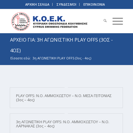
ΑΡΧΙΚΗ ΣΕΛΙΔΑ
ΣΥΝΔΕΣΜΟΙ
ΕΠΙΚΟΙΝΩΝΙΑ
ΑΡΧΕΙΟ ΓΙΑ: 3Η ΑΓΩΝΙΣΤΙΚΗ PLAY OFFS (3ΟΣ -
4ΟΣ)
Είσαστε εδώ:
3η ΑΓΩΝΙΣΤΙΚΗ PLAY OFFS (3ος - 4ος)
PLAY OFFS: Ν.Ο. ΑΜΜΟΧΩΣΤΟΥ – Ν.Ο. ΜΕΣΑ ΓΕΙΤΟΝΙΑΣ
(3ος – 4ος)
3η ΑΓΩΝΙΣΤΙΚΗ PLAY OFFS: Ν.Ο. ΑΜΜΟΧΩΣΤΟΥ – Ν.Ο.
ΛΑΡΝΑΚΑΣ (3ος – 4ος)