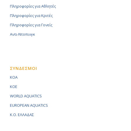
Πληροφορίες για Αθλητές
Πληροφορίες για Κριτές
Πληροφορίες για Γονείς
Αντι-Ντοπινγκ
ΣΥΝΔΕΣΜΟΙ
KOA
KOE
WORLD AQUATICS
EUROPEAN AQUATICS
K.O. ΕΛΛΑΔΑΣ