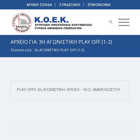
ΑΡΧΙΚΗ ΣΕΛΙΔΑ
ΣΥΝΔΕΣΜΟΙ
ΕΠΙΚΟΙΝΩΝΙΑ
ΑΡΧΕΙΟ ΓΙΑ: 3Η ΑΓΩΝΙΣΤΙΚΗ PLAY OFF (1-2)
Είσαστε εδώ:
3η ΑΓΩΝΙΣΤΙΚΗ PLAY OFF (1-2)
PLAY OFFS 3η ΑΓΩΝΙΣΤΙΚΗ: ΑΠΟΕΛ – Ν.Ο. ΑΜΜΟΧΩΣΤΟΥ