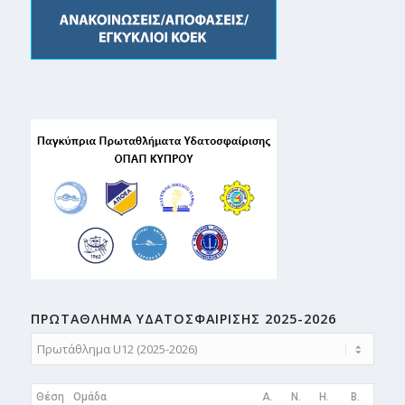
ΠΡΩΤΑΘΛΗMA ΥΔΑΤΟΣΦΑΙΡΙΣΗΣ 2025-2026
Θέση
Ομάδα
A.
N.
H.
B.