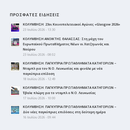
ΠΡΟΣΦΑΤΕΣ ΕΙΔΗΣΕΙΣ
ΚΟΛΥΜΒΗΣΗ: 23οι Κοινοπολιτειακοί Αγώνες «Glasgow 2026»
23 Ιουλίου 2026 - 13:30
ΚΟΛΥΜΒΗΣΗ ΑΝΟΙΚΤΗΣ ΘΑΛΑΣΣΑΣ: Στη μάχη του
Ευρωπαϊκού Πρωταθλήματος Νέων οι Χατζηιωνάς και
Νούρου
23 Ιουλίου 2026 - 08:02
ΚΟΛΥΜΒΗΣΗ: ΠΑΓΚΥΠΡΙΑ ΠΡΩΤΑΘΛΗΜΑΤΑ ΚΑΤΗΓΟΡΙΩΝ –
Νταμπλ για τον Ν.Ο. Λευκωσίας και φινάλε με νέα
παγκύπρια επίδοση
18 Ιουλίου 2026 - 12:49
ΚΟΛΥΜΒΗΣΗ: ΠΑΓΚΥΠΡΙΑ ΠΡΩΤΑΘΛΗΜΑΤΑ ΚΑΤΗΓΟΡΙΩΝ –
Έβαλε πλώρη για το νταμπλ ο Ν.Ο. Λευκωσίας
17 Ιουλίου 2026 - 10:00
ΚΟΛΥΜΒΗΣΗ: ΠΑΓΚΥΠΡΙΑ ΠΡΩΤΑΘΛΗΜΑΤΑ ΚΑΤΗΓΟΡΙΩΝ –
Δύο νέες παγκύπριες επιδόσεις στη δεύτερη ημέρα
16 Ιουλίου 2026 - 09:44