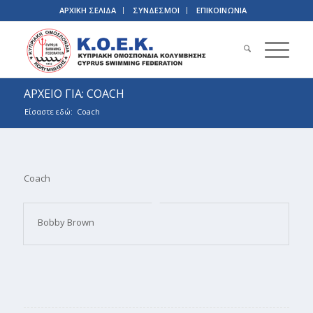
ΑΡΧΙΚΗ ΣΕΛΙΔΑ
ΣΥΝΔΕΣΜΟΙ
ΕΠΙΚΟΙΝΩΝΙΑ
ΑΡΧΕΙΟ ΓΙΑ: COACH
Είσαστε εδώ:
Coach
Coach
Bobby Brown