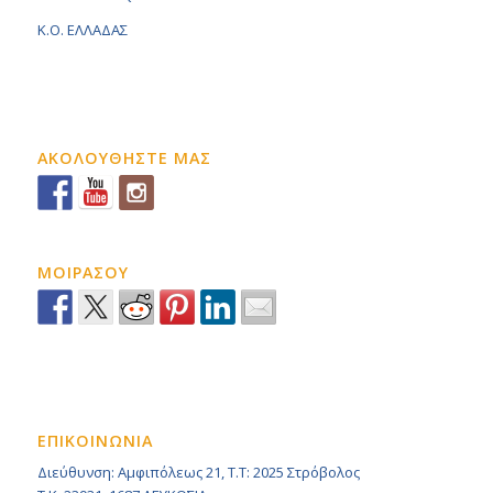
K.O. ΕΛΛΑΔΑΣ
ΑΚΟΛΟΥΘΗΣΤΕ ΜΑΣ
ΜΟΙΡΑΣΟΥ
ΕΠΙΚΟΙΝΩΝΙΑ
Διεύθυνση: Αμφιπόλεως 21, Τ.Τ: 2025 Στρόβολος