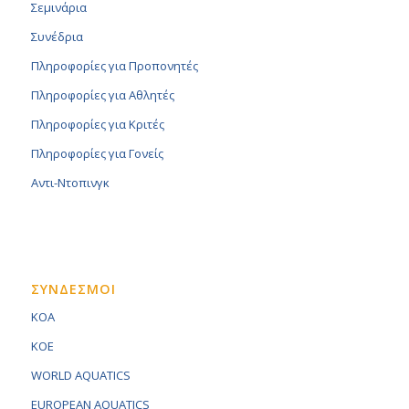
Σεμινάρια
Συνέδρια
Πληροφορίες για Προπονητές
Πληροφορίες για Αθλητές
Πληροφορίες για Κριτές
Πληροφορίες για Γονείς
Αντι-Ντοπινγκ
ΣΥΝΔΕΣΜΟΙ
KOA
KOE
WORLD AQUATICS
EUROPEAN AQUATICS