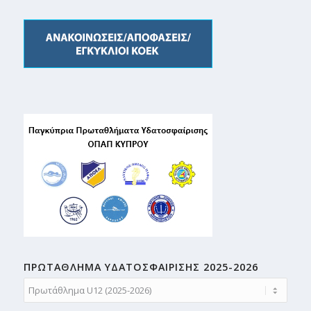
ΠΡΩΤΑΘΛΗMA ΥΔΑΤΟΣΦΑΙΡΙΣΗΣ 2025-2026