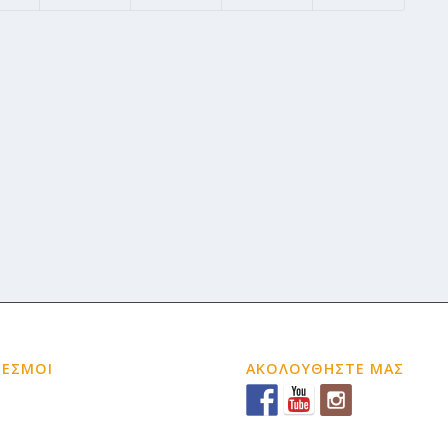
ΔΕΣΜΟΙ
ΑΚΟΛΟΥΘΗΣΤΕ ΜΑΣ