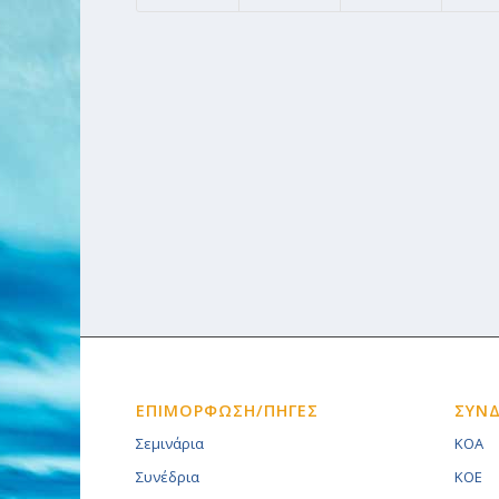
ΕΠΙΜΟΡΦΩΣΗ/ΠΗΓΕΣ
ΣΥΝ
Σεμινάρια
KOA
Συνέδρια
KOE