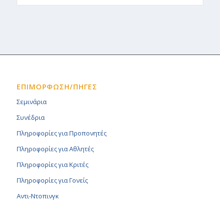
ΕΠΙΜΟΡΦΩΣΗ/ΠΗΓΕΣ
Σεμινάρια
Συνέδρια
Πληροφορίες για Προπονητές
Πληροφορίες για Αθλητές
Πληροφορίες για Κριτές
Πληροφορίες για Γονείς
Αντι-Ντοπινγκ