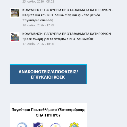
23 Ιουλίου 2026 - 08:02
ΚΟΛΥΜΒΗΣΗ: ΠΑΓΚΥΠΡΙΑ ΠΡΩΤΑΘΛΗΜΑΤΑ ΚΑΤΗΓΟΡΙΩΝ –
Νταμπλ για τον Ν.Ο. Λευκωσίας και φινάλε με νέα
παγκύπρια επίδοση
18 Ιουλίου 2026 - 12:49
ΚΟΛΥΜΒΗΣΗ: ΠΑΓΚΥΠΡΙΑ ΠΡΩΤΑΘΛΗΜΑΤΑ ΚΑΤΗΓΟΡΙΩΝ –
Έβαλε πλώρη για το νταμπλ ο Ν.Ο. Λευκωσίας
17 Ιουλίου 2026 - 10:00