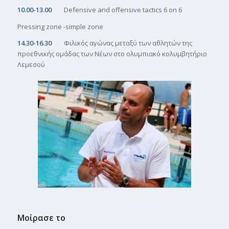
10.00-13.00
Defensive and offensive tactics 6 on 6
Pressing zone -simple zone
14.30-16.30
Φιλικός αγώνας μεταξύ των αθλητών της
προεθνικής ομάδας των Νέων στο ολυμπιακό κολυμβητήριο
Λεμεσού
Μοίρασε το