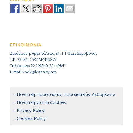
ΕΠΙΚΟΙΝΩΝΙΑ
Διεύθυνση: Αμφιπόλεως 21, Τ.Τ: 2025 Στρόβολος
Τ.Κ. 23931, 1687 ΛΕΥΚΩΣΙΑ
Τηλέφωνο: 22449840, 22449841
E-mail: koek@logos.cy.net
– Πολιτική Προστασίας Προσωπικών Δεδομένων
– Πολιτική για τα Cookies
– Privacy Policy
– Cookies Policy