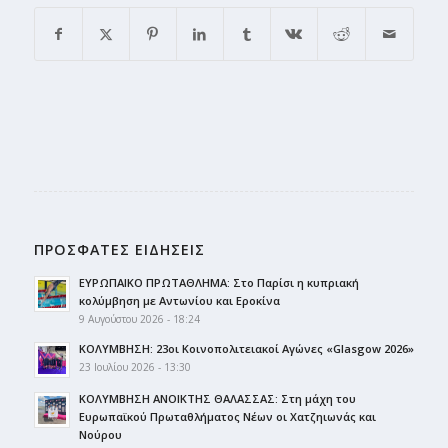
ΠΡΟΣΦΑΤΕΣ ΕΙΔΗΣΕΙΣ
ΕΥΡΩΠΑΙΚΟ ΠΡΩΤΑΘΛΗΜΑ: Στο Παρίσι η κυπριακή
κολύμβηση με Αντωνίου και Εροκίνα
9 Αυγούστου 2026 - 18:24
ΚΟΛΥΜΒΗΣΗ: 23οι Κοινοπολιτειακοί Αγώνες «Glasgow 2026»
23 Ιουλίου 2026 - 13:30
ΚΟΛΥΜΒΗΣΗ ΑΝΟΙΚΤΗΣ ΘΑΛΑΣΣΑΣ: Στη μάχη του
Ευρωπαϊκού Πρωταθλήματος Νέων οι Χατζηιωνάς και
Νούρου