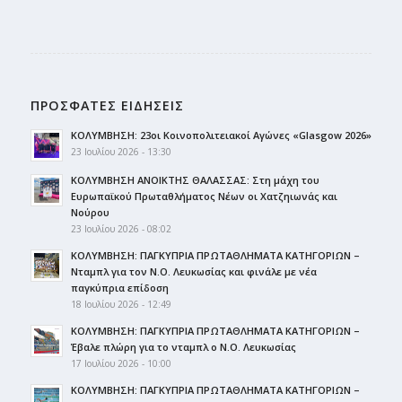
ΠΡΟΣΦΑΤΕΣ ΕΙΔΗΣΕΙΣ
ΚΟΛΥΜΒΗΣΗ: 23οι Κοινοπολιτειακοί Αγώνες «Glasgow 2026»
23 Ιουλίου 2026 - 13:30
ΚΟΛΥΜΒΗΣΗ ΑΝΟΙΚΤΗΣ ΘΑΛΑΣΣΑΣ: Στη μάχη του
Ευρωπαϊκού Πρωταθλήματος Νέων οι Χατζηιωνάς και
Νούρου
23 Ιουλίου 2026 - 08:02
ΚΟΛΥΜΒΗΣΗ: ΠΑΓΚΥΠΡΙΑ ΠΡΩΤΑΘΛΗΜΑΤΑ ΚΑΤΗΓΟΡΙΩΝ –
Νταμπλ για τον Ν.Ο. Λευκωσίας και φινάλε με νέα
παγκύπρια επίδοση
18 Ιουλίου 2026 - 12:49
ΚΟΛΥΜΒΗΣΗ: ΠΑΓΚΥΠΡΙΑ ΠΡΩΤΑΘΛΗΜΑΤΑ ΚΑΤΗΓΟΡΙΩΝ –
Έβαλε πλώρη για το νταμπλ ο Ν.Ο. Λευκωσίας
17 Ιουλίου 2026 - 10:00
ΚΟΛΥΜΒΗΣΗ: ΠΑΓΚΥΠΡΙΑ ΠΡΩΤΑΘΛΗΜΑΤΑ ΚΑΤΗΓΟΡΙΩΝ –