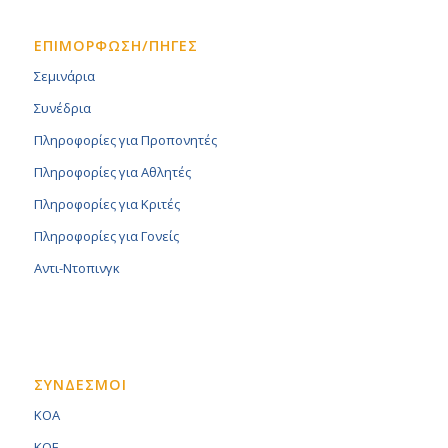
ΕΠΙΜΟΡΦΩΣΗ/ΠΗΓΕΣ
Σεμινάρια
Συνέδρια
Πληροφορίες για Προπονητές
Πληροφορίες για Αθλητές
Πληροφορίες για Κριτές
Πληροφορίες για Γονείς
Αντι-Ντοπινγκ
ΣΥΝΔΕΣΜΟΙ
KOA
KOE