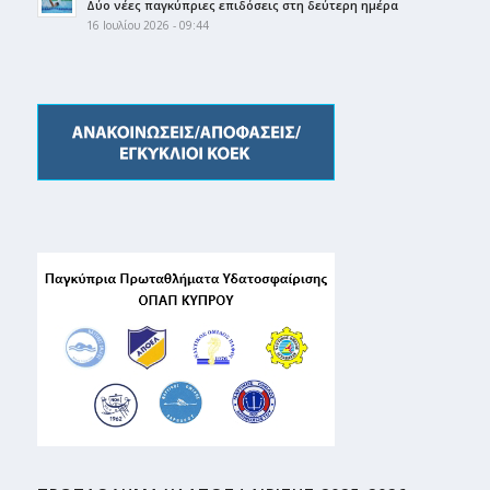
Δύο νέες παγκύπριες επιδόσεις στη δεύτερη ημέρα
16 Ιουλίου 2026 - 09:44