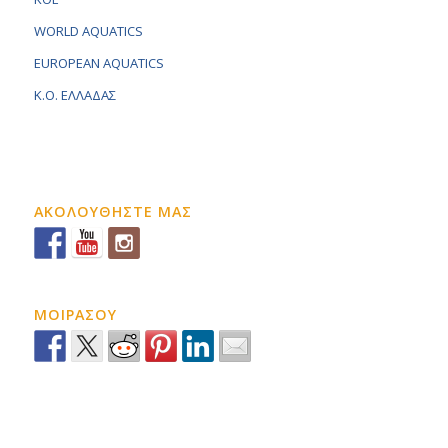
WORLD AQUATICS
EUROPEAN AQUATICS
K.O. ΕΛΛΑΔΑΣ
ΑΚΟΛΟΥΘΗΣΤΕ ΜΑΣ
ΜΟΙΡΑΣΟΥ