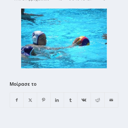
Μοίρασε το