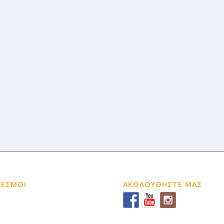
ΔΕΣΜΟΙ
ΑΚΟΛΟΥΘΗΣΤΕ ΜΑΣ