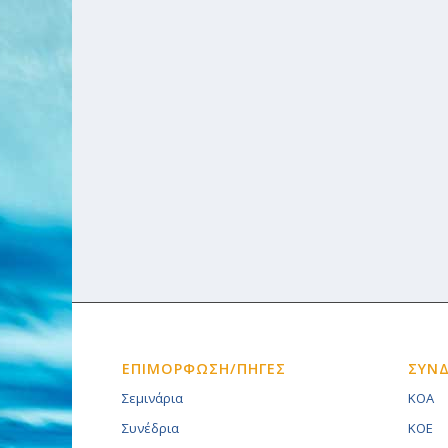
ΕΠΙΜΟΡΦΩΣΗ/ΠΗΓΕΣ
ΣΥΝ
Σεμινάρια
KOA
Συνέδρια
KOE