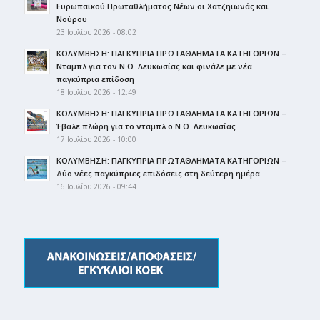
Ευρωπαϊκού Πρωταθλήματος Νέων οι Χατζηιωνάς και
Νούρου
23 Ιουλίου 2026 - 08:02
ΚΟΛΥΜΒΗΣΗ: ΠΑΓΚΥΠΡΙΑ ΠΡΩΤΑΘΛΗΜΑΤΑ ΚΑΤΗΓΟΡΙΩΝ –
Νταμπλ για τον Ν.Ο. Λευκωσίας και φινάλε με νέα
παγκύπρια επίδοση
18 Ιουλίου 2026 - 12:49
ΚΟΛΥΜΒΗΣΗ: ΠΑΓΚΥΠΡΙΑ ΠΡΩΤΑΘΛΗΜΑΤΑ ΚΑΤΗΓΟΡΙΩΝ –
Έβαλε πλώρη για το νταμπλ ο Ν.Ο. Λευκωσίας
17 Ιουλίου 2026 - 10:00
ΚΟΛΥΜΒΗΣΗ: ΠΑΓΚΥΠΡΙΑ ΠΡΩΤΑΘΛΗΜΑΤΑ ΚΑΤΗΓΟΡΙΩΝ –
Δύο νέες παγκύπριες επιδόσεις στη δεύτερη ημέρα
16 Ιουλίου 2026 - 09:44