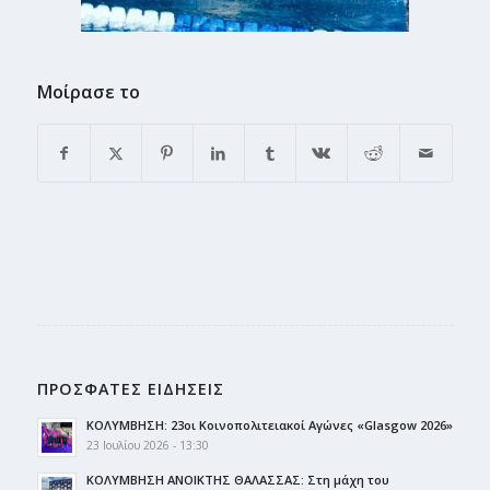
Μοίρασε το
ΠΡΟΣΦΑΤΕΣ ΕΙΔΗΣΕΙΣ
ΚΟΛΥΜΒΗΣΗ: 23οι Κοινοπολιτειακοί Αγώνες «Glasgow 2026»
23 Ιουλίου 2026 - 13:30
ΚΟΛΥΜΒΗΣΗ ΑΝΟΙΚΤΗΣ ΘΑΛΑΣΣΑΣ: Στη μάχη του