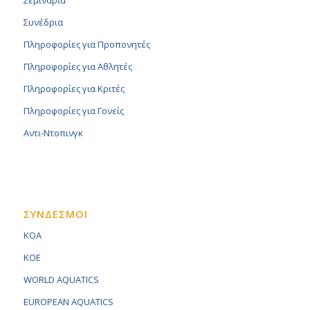
Σεμινάρια
Συνέδρια
Πληροφορίες για Προπονητές
Πληροφορίες για Αθλητές
Πληροφορίες για Κριτές
Πληροφορίες για Γονείς
Αντι-Ντοπινγκ
ΣΥΝΔΕΣΜΟΙ
KOA
KOE
WORLD AQUATICS
EUROPEAN AQUATICS