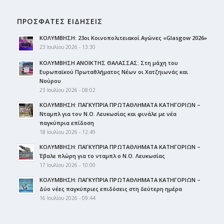
ΠΡΟΣΦΑΤΕΣ ΕΙΔΗΣΕΙΣ
ΚΟΛΥΜΒΗΣΗ: 23οι Κοινοπολιτειακοί Αγώνες «Glasgow 2026»
23 Ιουλίου 2026 - 13:30
ΚΟΛΥΜΒΗΣΗ ΑΝΟΙΚΤΗΣ ΘΑΛΑΣΣΑΣ: Στη μάχη του
Ευρωπαϊκού Πρωταθλήματος Νέων οι Χατζηιωνάς και
Νούρου
23 Ιουλίου 2026 - 08:02
ΚΟΛΥΜΒΗΣΗ: ΠΑΓΚΥΠΡΙΑ ΠΡΩΤΑΘΛΗΜΑΤΑ ΚΑΤΗΓΟΡΙΩΝ –
Νταμπλ για τον Ν.Ο. Λευκωσίας και φινάλε με νέα
παγκύπρια επίδοση
18 Ιουλίου 2026 - 12:49
ΚΟΛΥΜΒΗΣΗ: ΠΑΓΚΥΠΡΙΑ ΠΡΩΤΑΘΛΗΜΑΤΑ ΚΑΤΗΓΟΡΙΩΝ –
Έβαλε πλώρη για το νταμπλ ο Ν.Ο. Λευκωσίας
17 Ιουλίου 2026 - 10:00
ΚΟΛΥΜΒΗΣΗ: ΠΑΓΚΥΠΡΙΑ ΠΡΩΤΑΘΛΗΜΑΤΑ ΚΑΤΗΓΟΡΙΩΝ –
Δύο νέες παγκύπριες επιδόσεις στη δεύτερη ημέρα
16 Ιουλίου 2026 - 09:44