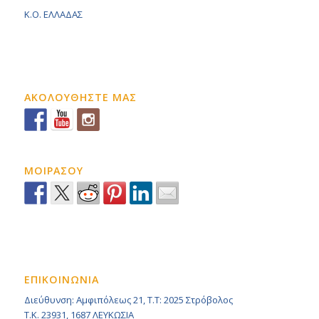
K.O. ΕΛΛΑΔΑΣ
ΑΚΟΛΟΥΘΗΣΤΕ ΜΑΣ
ΜΟΙΡΑΣΟΥ
ΕΠΙΚΟΙΝΩΝΙΑ
Διεύθυνση: Αμφιπόλεως 21, Τ.Τ: 2025 Στρόβολος
Τ.Κ. 23931, 1687 ΛΕΥΚΩΣΙΑ