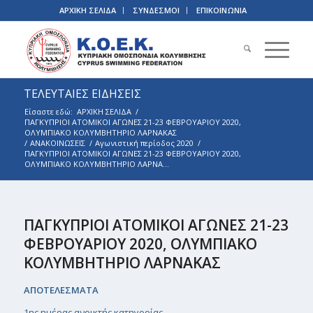
ΑΡΧΙΚΗ ΣΕΛΙΔΑ
ΣΥΝΔΕΣΜΟΙ
ΕΠΙΚΟΙΝΩΝΙΑ
ΤΕΛΕΥΤΑΙΕΣ ΕΙΔΗΣΕΙΣ
Είσαστε εδώ:
ΑΡΧΙΚΗ ΣΕΛΙΔΑ
/
ΠΑΓΚΥΠΡΙΟΙ ΑΤΟΜΙΚΟΙ ΑΓΩΝΕΣ 21-23 ΦΕΒΡΟΥΑΡΙΟΥ 2020,
ΟΛΥΜΠΙΑΚΟ ΚΟΛΥΜΒΗΤΗΡΙΟ ΛΑΡΝΑΚΑΣ
/
ΑΝΑΚΟΙΝΩΣΕΙΣ
/
Αγωνιστική περίοδος 2020
/
ΠΑΓΚΥΠΡΙΟΙ ΑΤΟΜΙΚΟΙ ΑΓΩΝΕΣ 21-23 ΦΕΒΡΟΥΑΡΙΟΥ 2020,
ΟΛΥΜΠΙΑΚΟ ΚΟΛΥΜΒΗΤΗΡΙΟ ΛΑΡΝΑ...
ΠΑΓΚΥΠΡΙΟΙ ΑΤΟΜΙΚΟΙ ΑΓΩΝΕΣ 21-23
ΦΕΒΡΟΥΑΡΙΟΥ 2020, ΟΛΥΜΠΙΑΚΟ
ΚΟΛΥΜΒΗΤΗΡΙΟ ΛΑΡΝΑΚΑΣ
ΑΠΟΤΕΛΕΣΜΑΤΑ
1ης ημέρας ανοικτής κατηγορίας