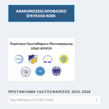
ΠΡΩΤΑΘΛΗMA ΥΔΑΤΟΣΦΑΙΡΙΣΗΣ 2025-2026