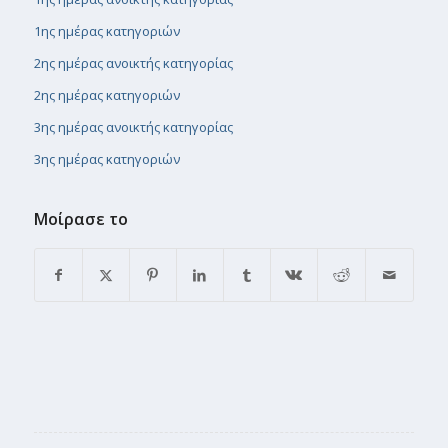
1ης ημέρας κατηγοριών
2ης ημέρας ανοικτής κατηγορίας
2ης ημέρας κατηγοριών
3ης ημέρας ανοικτής κατηγορίας
3ης ημέρας κατηγοριών
Μοίρασε το