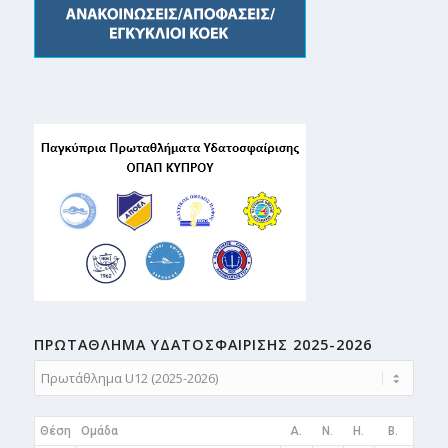
ΠΡΩΤΑΘΛΗMA ΥΔΑΤΟΣΦΑΙΡΙΣΗΣ 2025-2026
Θέση
Ομάδα
A.
N.
H.
B.