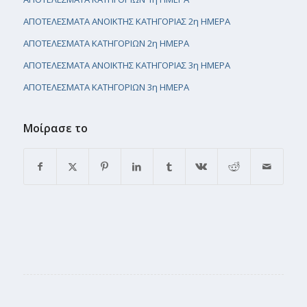
ΑΠΟΤΕΛΕΣΜΑΤΑ ΑΝΟΙΚΤΗΣ ΚΑΤΗΓΟΡΙΑΣ 2η ΗΜΕΡΑ
ΑΠΟΤΕΛΕΣΜΑΤΑ ΚΑΤΗΓΟΡΙΩΝ 2η ΗΜΕΡΑ
ΑΠΟΤΕΛΕΣΜΑΤΑ ΑΝΟΙΚΤΗΣ ΚΑΤΗΓΟΡΙΑΣ 3η ΗΜΕΡΑ
ΑΠΟΤΕΛΕΣΜΑΤΑ ΚΑΤΗΓΟΡΙΩΝ 3η ΗΜΕΡΑ
Μοίρασε το