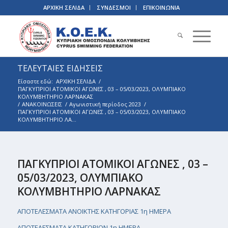
ΑΡΧΙΚΗ ΣΕΛΙΔΑ
ΣΥΝΔΕΣΜΟΙ
ΕΠΙΚΟΙΝΩΝΙΑ
ΤΕΛΕΥΤΑΙΕΣ ΕΙΔΗΣΕΙΣ
Είσαστε εδώ:
ΑΡΧΙΚΗ ΣΕΛΙΔΑ
/
ΠΑΓΚΥΠΡΙΟΙ ΑΤΟΜΙΚΟΙ ΑΓΩΝΕΣ , 03 – 05/03/2023, ΟΛΥΜΠΙΑΚΟ
ΚΟΛΥΜΒΗΤΗΡΙΟ ΛΑΡΝΑΚΑΣ
/
ΑΝΑΚΟΙΝΩΣΕΙΣ
/
Αγωνιστική περίοδος 2023
/
ΠΑΓΚΥΠΡΙΟΙ ΑΤΟΜΙΚΟΙ ΑΓΩΝΕΣ , 03 – 05/03/2023, ΟΛΥΜΠΙΑΚΟ
ΚΟΛΥΜΒΗΤΗΡΙΟ ΛΑ...
ΠΑΓΚΥΠΡΙΟΙ ΑΤΟΜΙΚΟΙ ΑΓΩΝΕΣ , 03 –
05/03/2023, ΟΛΥΜΠΙΑΚΟ
ΚΟΛΥΜΒΗΤΗΡΙΟ ΛΑΡΝΑΚΑΣ
ΑΠΟΤΕΛΕΣΜΑΤΑ ΑΝΟΙΚΤΗΣ ΚΑΤΗΓΟΡΙΑΣ 1η ΗΜΕΡΑ
ΑΠΟΤΕΛΕΣΜΑΤΑ ΚΑΤΗΓΟΡΙΩΝ 1η ΗΜΕΡΑ