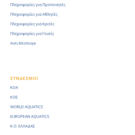
Πληροφορίες για Προπονητές
Πληροφορίες για Αθλητές
Πληροφορίες για Κριτές
Πληροφορίες για Γονείς
Αντι-Ντοπινγκ
ΣΥΝΔΕΣΜΟΙ
KOA
KOE
WORLD AQUATICS
EUROPEAN AQUATICS
K.O. ΕΛΛΑΔΑΣ