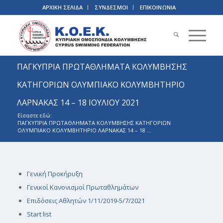
ΑΡΧΙΚΗ ΣΕΛΙΔΑ
ΣΥΝΔΕΣΜΟΙ
ΕΠΙΚΟΙΝΩΝΙΑ
ΠΑΓΚΥΠΡΙΑ ΠΡΩΤΑΘΛΗΜΑΤΑ ΚΟΛΥΜΒΗΣΗΣ
ΚΑΤΗΓΟΡΙΩΝ ΟΛΥΜΠΙΑΚΟ ΚΟΛΥΜΒΗΤΗΡΙΟ
ΛΑΡΝΑΚΑΣ 14 – 18 ΙΟΥΛΙΟΥ 2021
Είσαστε εδώ:
ΠΑΓΚΥΠΡΙΑ ΠΡΩΤΑΘΛΗΜΑΤΑ ΚΟΛΥΜΒΗΣΗΣ ΚΑΤΗΓΟΡΙΩΝ
ΟΛΥΜΠΙΑΚΟ ΚΟΛΥΜΒΗΤΗΡΙΟ ΛΑΡΝΑΚΑΣ 14 – 18 ...
Γενική Προκήρυξη
Γενικοί Κανονισμοί Πρωταθλημάτων
Επιδόσεις Αθλητών 1/11/2019-5/7/2021
Start list