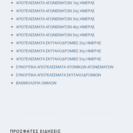
ΑΠΟΤΕΛΕΣΜΑΤΑ ΑΓΩΝΙΣΜΑΤΩΝ 1ης ΗΜΕΡΑΣ
ΑΠΟΤΕΛΕΣΜΑΤΑ ΑΓΩΝΙΣΜΑΤΩΝ 2ης ΗΜΕΡΑΣ
ΑΠΟΤΕΛΕΣΜΑΤΑ ΑΓΩΝΙΣΜΑΤΩΝ 3ης ΗΜΕΡΑΣ
ΑΠΟΤΕΛΕΣΜΑΤΑ ΑΓΩΝΙΣΜΑΤΩΝ 4ης ΗΜΕΡΑΣ
ΑΠΟΤΕΛΕΣΜΑΤΑ ΑΓΩΝΙΣΜΑΤΩΝ 5ης ΗΜΕΡΑΣ
ΑΠΟΤΕΛΕΣΜΑΤΑ ΣΚΥΤΑΛΟΔΡΟΜΙΕΣ 2ης ΗΜΕΡΑΣ
ΑΠΟΤΕΛΕΣΜΑΤΑ ΣΚΥΤΑΛΟΔΡΟΜΙΕΣ 3ης ΗΜΕΡΑΣ
ΑΠΟΤΕΛΕΣΜΑΤΑ ΣΚΥΤΑΛΟΔΡΟΜΙΕΣ 5ης ΗΜΕΡΑΣ
ΣΥΝΟΠΤΙΚΑ ΑΠΟΤΕΛΕΣΜΑΤΑ ΑΤΟΜΙΚΩΝ ΑΓΩΝΙΣΜΑΤΩΝ
ΣΥΝΟΠΤΙΚΑ ΑΠΟΤΕΛΕΣΜΑΤΑ ΣΚΥΤΑΛΟΔΡΟΜΙΩΝ
ΒΑΘΜΟΛΟΓΙΑ ΟΜΙΛΩΝ
ΠΡΟΣΦΑΤΕΣ ΕΙΔΗΣΕΙΣ