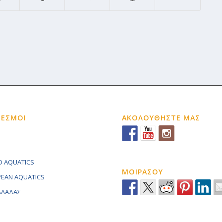
ΔΕΣΜΟΙ
ΑΚΟΛΟΥΘΗΣΤΕ ΜΑΣ
 AQUATICS
ΜΟΙΡΑΣΟΥ
EAN AQUATICS
ΕΛΛΑΔΑΣ