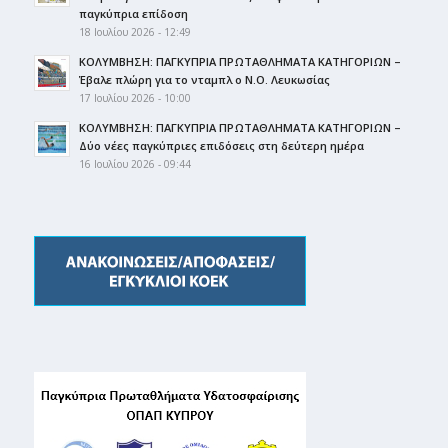
παγκύπρια επίδοση
18 Ιουλίου 2026 - 12:49
ΚΟΛΥΜΒΗΣΗ: ΠΑΓΚΥΠΡΙΑ ΠΡΩΤΑΘΛΗΜΑΤΑ ΚΑΤΗΓΟΡΙΩΝ –
Έβαλε πλώρη για το νταμπλ ο Ν.Ο. Λευκωσίας
17 Ιουλίου 2026 - 10:00
ΚΟΛΥΜΒΗΣΗ: ΠΑΓΚΥΠΡΙΑ ΠΡΩΤΑΘΛΗΜΑΤΑ ΚΑΤΗΓΟΡΙΩΝ –
Δύο νέες παγκύπριες επιδόσεις στη δεύτερη ημέρα
16 Ιουλίου 2026 - 09:44