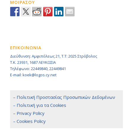
ΜΟΙΡΑΣΟΥ
ΕΠΙΚΟΙΝΩΝΙΑ
Διεύθυνση: Αμφιπόλεως 21, Τ.Τ: 2025 Στρόβολος
Τ.Κ. 23931, 1687 ΛΕΥΚΩΣΙΑ
Τηλέφωνο: 22449840, 22449841
E-mail: koek@logos.cy.net
– Πολιτική Προστασίας Προσωπικών Δεδομένων
– Πολιτική για τα Cookies
– Privacy Policy
– Cookies Policy