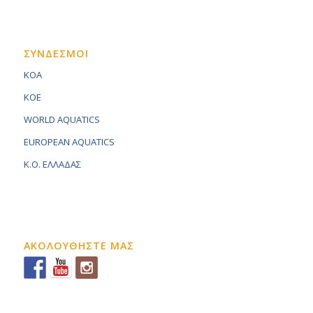
ΣΥΝΔΕΣΜΟΙ
KOA
KOE
WORLD AQUATICS
EUROPEAN AQUATICS
K.O. ΕΛΛΑΔΑΣ
ΑΚΟΛΟΥΘΗΣΤΕ ΜΑΣ