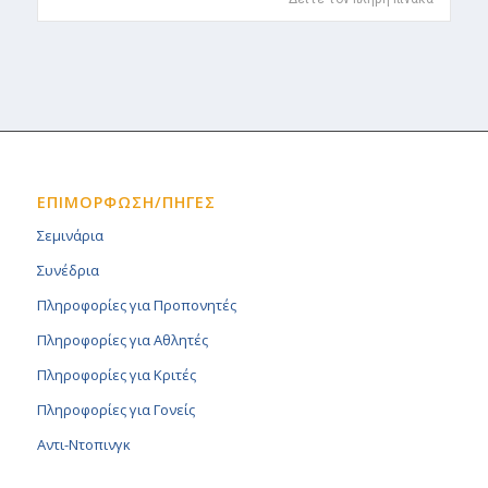
ΕΠΙΜΟΡΦΩΣΗ/ΠΗΓΕΣ
Σεμινάρια
Συνέδρια
Πληροφορίες για Προπονητές
Πληροφορίες για Αθλητές
Πληροφορίες για Κριτές
Πληροφορίες για Γονείς
Αντι-Ντοπινγκ