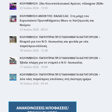
ΚΟΛΥΜΒΗΣΗ: 23οι Κοινοπολιτειακοί Αγώνες «Glasgow 2026»
23 Ιουλίου 2026 - 13:30
ΚΟΛΥΜΒΗΣΗ ΑΝΟΙΚΤΗΣ ΘΑΛΑΣΣΑΣ: Στη μάχη του
Ευρωπαϊκού Πρωταθλήματος Νέων οι Χατζηιωνάς και
Νούρου
23 Ιουλίου 2026 - 08:02
ΚΟΛΥΜΒΗΣΗ: ΠΑΓΚΥΠΡΙΑ ΠΡΩΤΑΘΛΗΜΑΤΑ ΚΑΤΗΓΟΡΙΩΝ –
Νταμπλ για τον Ν.Ο. Λευκωσίας και φινάλε με νέα
παγκύπρια επίδοση
18 Ιουλίου 2026 - 12:49
ΚΟΛΥΜΒΗΣΗ: ΠΑΓΚΥΠΡΙΑ ΠΡΩΤΑΘΛΗΜΑΤΑ ΚΑΤΗΓΟΡΙΩΝ –
Έβαλε πλώρη για το νταμπλ ο Ν.Ο. Λευκωσίας
17 Ιουλίου 2026 - 10:00
ΚΟΛΥΜΒΗΣΗ: ΠΑΓΚΥΠΡΙΑ ΠΡΩΤΑΘΛΗΜΑΤΑ ΚΑΤΗΓΟΡΙΩΝ –
Δύο νέες παγκύπριες επιδόσεις στη δεύτερη ημέρα
16 Ιουλίου 2026 - 09:44