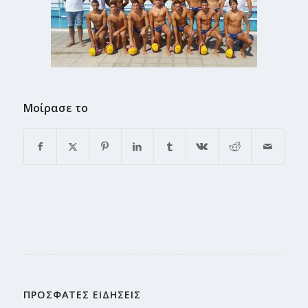
Μοίρασε το
ΠΡΟΣΦΑΤΕΣ ΕΙΔΗΣΕΙΣ