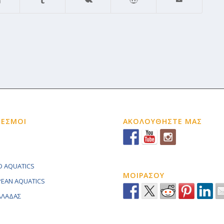
ΔΕΣΜΟΙ
ΑΚΟΛΟΥΘΗΣΤΕ ΜΑΣ
 AQUATICS
ΜΟΙΡΑΣΟΥ
EAN AQUATICS
ΕΛΛΑΔΑΣ