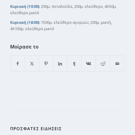
Κυριακή (10:00):
200μ. πεταλούδα, 200μ. ελεύθερο, 4Χ50μ.
ελεύθερο μικτό
Κυριακή (18:00):
1500μ. ελεύθερο αγοριών, 200μ. μικτή,
4Χ100μ. ελεύθερο μικτό
Μοίρασε το
ΠΡΟΣΦΑΤΕΣ ΕΙΔΗΣΕΙΣ