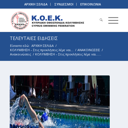
ΑΡΧΙΚΗ ΣΕΛΙΔΑ
ΣΥΝΔΕΣΜΟΙ
ΕΠΙΚΟΙΝΩΝΙΑ
ΤΕΛΕΥΤΑΙΕΣ ΕΙΔΗΣΕΙΣ
Είσαστε εδώ:
ΑΡΧΙΚΗ ΣΕΛΙΔΑ
/
ΚΟΛΥΜΒΗΣΗ – Στις προκλήσεις λέμε ναι…
/
ΑΝΑΚΟΙΝΩΣΕΙΣ
/
Ανακοινώσεις
/
ΚΟΛΥΜΒΗΣΗ – Στις προκλήσεις λέμε ναι…...