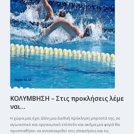
ΚΟΛΥΜΒΗΣΗ – Στις προκλήσεις λέμε
ναι…
Η χώρα μας έχει άλλη μια διεθνή πρόκληση μπροστά της, σε
αγωνιστικό και οργανωτικό επίπεδο και ακόμα μια φορά θα
προσπαθήσει να ανταποκριθεί στις απαιτήσεις και τις