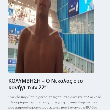
ΚΟΛΥΜΒΗΣΗ – Ο Νικόλας στο
κυνήγι των 22’’!
Ένα νέο παγκύπριο ρεκόρ, τρεις πρώτες νίκες και πολλά καλά
πλασαρίσματα ήταν τα δείγματα γραφής των αθλητών που
μας εκπροσώπησαν στους αγώνες που έγιναν στην Ελλάδα