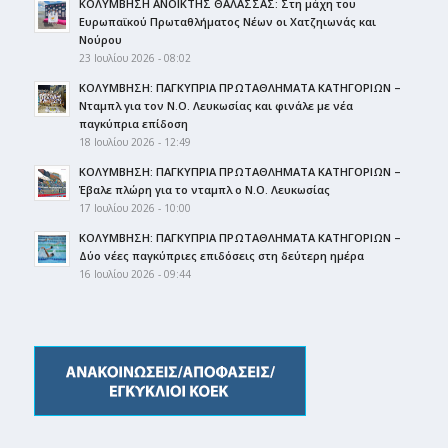
ΚΟΛΥΜΒΗΣΗ ΑΝΟΙΚΤΗΣ ΘΑΛΑΣΣΑΣ: Στη μάχη του
Ευρωπαϊκού Πρωταθλήματος Νέων οι Χατζηιωνάς και
Νούρου
23 Ιουλίου 2026 - 08:02
ΚΟΛΥΜΒΗΣΗ: ΠΑΓΚΥΠΡΙΑ ΠΡΩΤΑΘΛΗΜΑΤΑ ΚΑΤΗΓΟΡΙΩΝ –
Νταμπλ για τον Ν.Ο. Λευκωσίας και φινάλε με νέα
παγκύπρια επίδοση
18 Ιουλίου 2026 - 12:49
ΚΟΛΥΜΒΗΣΗ: ΠΑΓΚΥΠΡΙΑ ΠΡΩΤΑΘΛΗΜΑΤΑ ΚΑΤΗΓΟΡΙΩΝ –
Έβαλε πλώρη για το νταμπλ ο Ν.Ο. Λευκωσίας
17 Ιουλίου 2026 - 10:00
ΚΟΛΥΜΒΗΣΗ: ΠΑΓΚΥΠΡΙΑ ΠΡΩΤΑΘΛΗΜΑΤΑ ΚΑΤΗΓΟΡΙΩΝ –
Δύο νέες παγκύπριες επιδόσεις στη δεύτερη ημέρα
16 Ιουλίου 2026 - 09:44