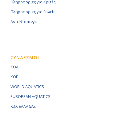
Πληροφορίες για Κριτές
Πληροφορίες για Γονείς
Αντι-Ντοπινγκ
ΣΥΝΔΕΣΜΟΙ
KOA
KOE
WORLD AQUATICS
EUROPEAN AQUATICS
K.O. ΕΛΛΑΔΑΣ