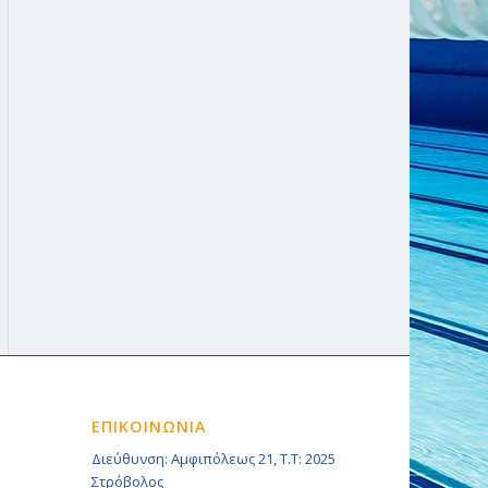
ΕΠΙΚΟΙΝΩΝΙΑ
Διεύθυνση: Αμφιπόλεως 21, Τ.Τ: 2025
Στρόβολος