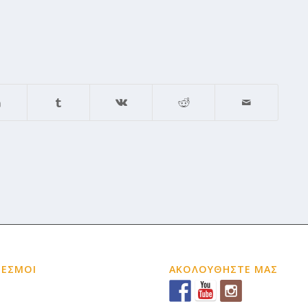
ΔΕΣΜΟΙ
ΑΚΟΛΟΥΘΗΣΤΕ ΜΑΣ