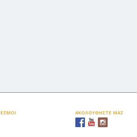
ΔΕΣΜΟΙ
ΑΚΟΛΟΥΘΗΣΤΕ ΜΑΣ