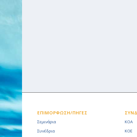
ΕΠΙΜΟΡΦΩΣΗ/ΠΗΓΕΣ
ΣΥΝ
Σεμινάρια
KOA
Συνέδρια
KOE