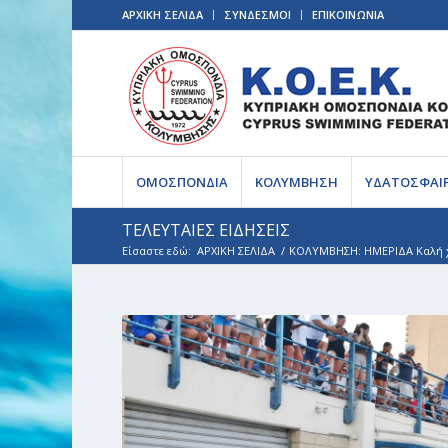
ΑΡΧΙΚΗ ΣΕΛΙΔΑ
ΣΥΝΔΕΣΜΟΙ
ΕΠΙΚΟΙΝΩΝΙΑ
ΟΜΟΣΠΟΝΔΙΑ
ΚΟΛΥΜΒΗΣΗ
ΥΔΑΤΟΣΦΑΙ
ΤΕΛΕΥΤΑΙΕΣ ΕΙΔΗΣΕΙΣ
Είσαστε εδώ:
ΑΡΧΙΚΗ ΣΕΛΙΔΑ
/
ΚΟΛΥΜΒΗΣΗ: ΗΜΕΡΙΔΑ Καλή χ