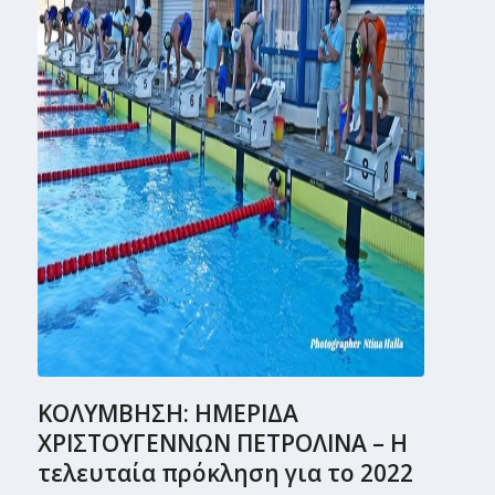
ΚΟΛΥΜΒΗΣΗ: ΗΜΕΡΙΔΑ
ΧΡΙΣΤΟΥΓΕΝΝΩΝ ΠΕΤΡΟΛΙΝΑ – Η
τελευταία πρόκληση για το 2022