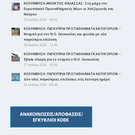
ΚΟΛΥΜΒΗΣΗ ΑΝΟΙΚΤΗΣ ΘΑΛΑΣΣΑΣ: Στη μάχη του
Ευρωπαϊκού Πρωταθλήματος Νέων οι Χατζηιωνάς και
Νούρου
23 Ιουλίου 2026 - 08:02
ΚΟΛΥΜΒΗΣΗ: ΠΑΓΚΥΠΡΙΑ ΠΡΩΤΑΘΛΗΜΑΤΑ ΚΑΤΗΓΟΡΙΩΝ –
Νταμπλ για τον Ν.Ο. Λευκωσίας και φινάλε με νέα
παγκύπρια επίδοση
18 Ιουλίου 2026 - 12:49
ΚΟΛΥΜΒΗΣΗ: ΠΑΓΚΥΠΡΙΑ ΠΡΩΤΑΘΛΗΜΑΤΑ ΚΑΤΗΓΟΡΙΩΝ –
Έβαλε πλώρη για το νταμπλ ο Ν.Ο. Λευκωσίας
17 Ιουλίου 2026 - 10:00
ΚΟΛΥΜΒΗΣΗ: ΠΑΓΚΥΠΡΙΑ ΠΡΩΤΑΘΛΗΜΑΤΑ ΚΑΤΗΓΟΡΙΩΝ –
Δύο νέες παγκύπριες επιδόσεις στη δεύτερη ημέρα
16 Ιουλίου 2026 - 09:44