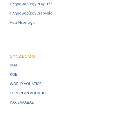
Πληροφορίες για Κριτές
Πληροφορίες για Γονείς
Αντι-Ντοπινγκ
ΣΥΝΔΕΣΜΟΙ
KOA
KOE
WORLD AQUATICS
EUROPEAN AQUATICS
K.O. ΕΛΛΑΔΑΣ