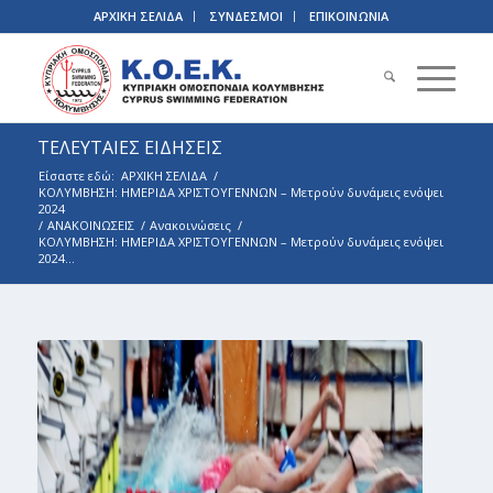
ΑΡΧΙΚΗ ΣΕΛΙΔΑ
ΣΥΝΔΕΣΜΟΙ
ΕΠΙΚΟΙΝΩΝΙΑ
ΤΕΛΕΥΤΑΙΕΣ ΕΙΔΗΣΕΙΣ
Είσαστε εδώ:
ΑΡΧΙΚΗ ΣΕΛΙΔΑ
/
ΚΟΛΥΜΒΗΣΗ: ΗΜΕΡΙΔΑ ΧΡΙΣΤΟΥΓΕΝΝΩΝ – Μετρούν δυνάμεις ενόψει
2024
/
ΑΝΑΚΟΙΝΩΣΕΙΣ
/
Ανακοινώσεις
/
ΚΟΛΥΜΒΗΣΗ: ΗΜΕΡΙΔΑ ΧΡΙΣΤΟΥΓΕΝΝΩΝ – Μετρούν δυνάμεις ενόψει
2024...