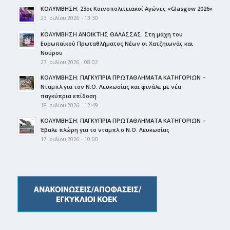
ΚΟΛΥΜΒΗΣΗ: 23οι Κοινοπολιτειακοί Αγώνες «Glasgow 2026»
23 Ιουλίου 2026 - 13:30
ΚΟΛΥΜΒΗΣΗ ΑΝΟΙΚΤΗΣ ΘΑΛΑΣΣΑΣ: Στη μάχη του
Ευρωπαϊκού Πρωταθλήματος Νέων οι Χατζηιωνάς και
Νούρου
23 Ιουλίου 2026 - 08:02
ΚΟΛΥΜΒΗΣΗ: ΠΑΓΚΥΠΡΙΑ ΠΡΩΤΑΘΛΗΜΑΤΑ ΚΑΤΗΓΟΡΙΩΝ –
Νταμπλ για τον Ν.Ο. Λευκωσίας και φινάλε με νέα
παγκύπρια επίδοση
18 Ιουλίου 2026 - 12:49
ΚΟΛΥΜΒΗΣΗ: ΠΑΓΚΥΠΡΙΑ ΠΡΩΤΑΘΛΗΜΑΤΑ ΚΑΤΗΓΟΡΙΩΝ –
Έβαλε πλώρη για το νταμπλ ο Ν.Ο. Λευκωσίας
17 Ιουλίου 2026 - 10:00