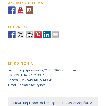
ΑΚΟΛΟΥΘΗΣΤΕ ΜΑΣ
ΜΟΙΡΑΣΟΥ
ΕΠΙΚΟΙΝΩΝΙΑ
Διεύθυνση: Αμφιπόλεως 21, Τ.Τ: 2025 Στρόβολος
Τ.Κ. 23931, 1687 ΛΕΥΚΩΣΙΑ
Τηλέφωνο: 22449840, 22449841
E-mail: koek@logos.cy.net
– Πολιτική Προστασίας Προσωπικών Δεδομένων