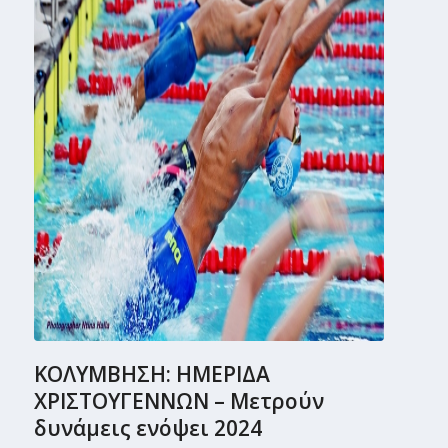
ΚΟΛΥΜΒΗΣΗ: ΗΜΕΡΙΔΑ
ΧΡΙΣΤΟΥΓΕΝΝΩΝ – Μετρούν
δυνάμεις ενόψει 2024