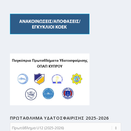
ΠΡΩΤΑΘΛΗMA ΥΔΑΤΟΣΦΑΙΡΙΣΗΣ 2025-2026