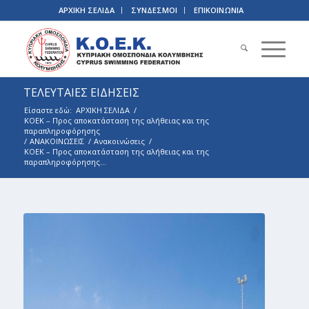
ΑΡΧΙΚΗ ΣΕΛΙΔΑ
ΣΥΝΔΕΣΜΟΙ
ΕΠΙΚΟΙΝΩΝΙΑ
ΤΕΛΕΥΤΑΙΕΣ ΕΙΔΗΣΕΙΣ
Είσαστε εδώ:
ΑΡΧΙΚΗ ΣΕΛΙΔΑ
/
ΚΟΕΚ – Προς αποκατάσταση της αλήθειας και της
παραπληροφόρησης
/
ΑΝΑΚΟΙΝΩΣΕΙΣ
/
Ανακοινώσεις
/
ΚΟΕΚ – Προς αποκατάσταση της αλήθειας και της
παραπληροφόρησης...