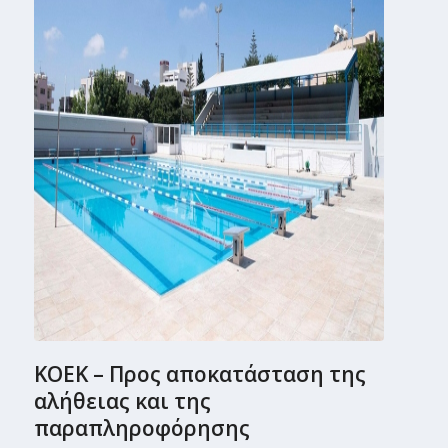
ΚΟΕΚ – Προς αποκατάσταση της
αλήθειας και της
παραπληροφόρησης