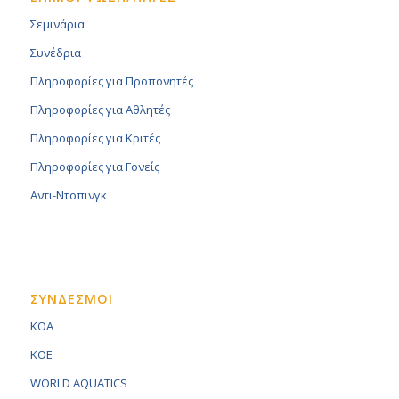
Σεμινάρια
Συνέδρια
Πληροφορίες για Προπονητές
Πληροφορίες για Αθλητές
Πληροφορίες για Κριτές
Πληροφορίες για Γονείς
Αντι-Ντοπινγκ
ΣΥΝΔΕΣΜΟΙ
KOA
KOE
WORLD AQUATICS