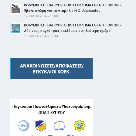
ΚΟΛΥΜΒΗΣΗ: ΠΑΓΚΥΠΡΙΑ ΠΡΩΤΑΘΛΗΜΑΤΑ ΚΑΤΗΓΟΡΙΩΝ –
Έβαλε πλώρη για το νταμπλ ο Ν.Ο. Λευκωσίας
17 Ιουλίου 2026 - 10:00
ΚΟΛΥΜΒΗΣΗ: ΠΑΓΚΥΠΡΙΑ ΠΡΩΤΑΘΛΗΜΑΤΑ ΚΑΤΗΓΟΡΙΩΝ –
Δύο νέες παγκύπριες επιδόσεις στη δεύτερη ημέρα
16 Ιουλίου 2026 - 09:44