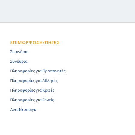
ΕΠΙΜΟΡΦΩΣΗ/ΠΗΓΕΣ
Σεμινάρια
Συνέδρια
Πληροφορίες για Προπονητές
Πληροφορίες για Αθλητές
Πληροφορίες για Κριτές
Πληροφορίες για Γονείς
Αντι-Ντοπινγκ