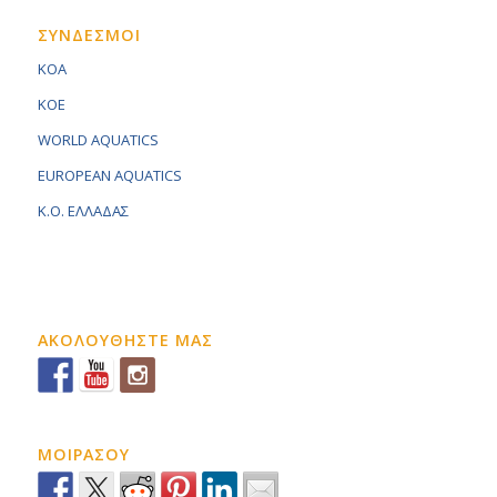
ΣΥΝΔΕΣΜΟΙ
KOA
KOE
WORLD AQUATICS
EUROPEAN AQUATICS
K.O. ΕΛΛΑΔΑΣ
ΑΚΟΛΟΥΘΗΣΤΕ ΜΑΣ
ΜΟΙΡΑΣΟΥ