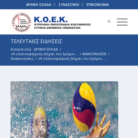
ΑΡΧΙΚΗ ΣΕΛΙΔΑ
ΣΥΝΔΕΣΜΟΙ
ΕΠΙΚΟΙΝΩΝΙΑ
ΤΕΛΕΥΤΑΙΕΣ ΕΙΔΗΣΕΙΣ
Είσαστε εδώ:
ΑΡΧΙΚΗ ΣΕΛΙΔΑ
/
«Η υδατοσφαίριση δείχνει τον δρόµο»…
/
ΑΝΑΚΟΙΝΩΣΕΙΣ
/
Ανακοινώσεις
/
«Η υδατοσφαίριση δείχνει τον δρόµο»…...