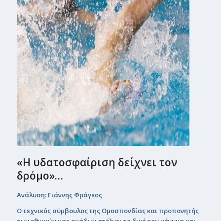
«Η υδατοσφαίριση δείχνει τον
δρόµο»…
Ανάλυση: Γιάννης Φράγκος
Ο τεχνικός σύµβουλος της Οµοσπονδίας και προπονητής