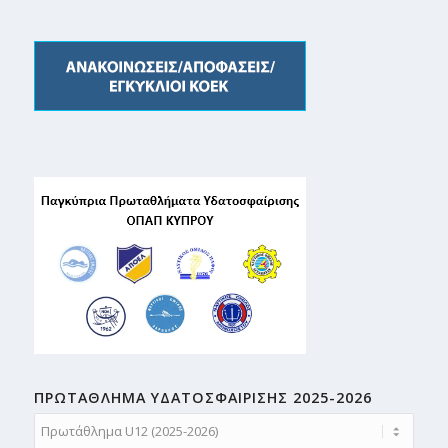
ΠΡΩΤΑΘΛΗMA ΥΔΑΤΟΣΦΑΙΡΙΣΗΣ 2025-2026