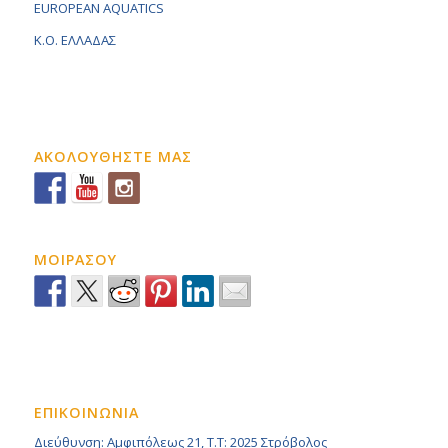
EUROPEAN AQUATICS
K.O. ΕΛΛΑΔΑΣ
ΑΚΟΛΟΥΘΗΣΤΕ ΜΑΣ
ΜΟΙΡΑΣΟΥ
ΕΠΙΚΟΙΝΩΝΙΑ
Διεύθυνση: Αμφιπόλεως 21, Τ.Τ: 2025 Στρόβολος