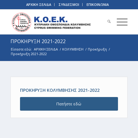
ΑΡΧΙΚΗ ΣΕΛΙΔΑ
ΣΥΝΔΕΣΜΟΙ
ΕΠΙΚΟΙΝΩΝΙΑ
ΠΡΟΚΗΡΥΞΗ 2021-2022
Είσαστε εδώ:
ΑΡΧΙΚΗ ΣΕΛΙΔΑ
/
ΚΟΛΥΜΒΗΣΗ
/
Προκήρυξη
/
Προκήρυξη 2021-2022
ΠΡΟΚΗΡΥΞΗ ΚΟΛΥΜΒΗΣΗΣ 2021-2022
Πατήστε εδώ