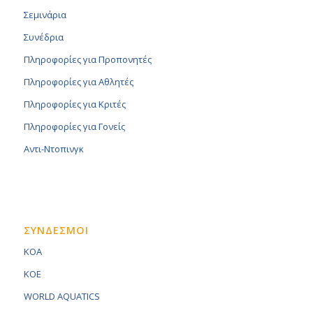
Σεμινάρια
Συνέδρια
Πληροφορίες για Προπονητές
Πληροφορίες για Αθλητές
Πληροφορίες για Κριτές
Πληροφορίες για Γονείς
Αντι-Ντοπινγκ
ΣΥΝΔΕΣΜΟΙ
KOA
KOE
WORLD AQUATICS