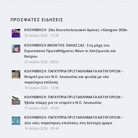
ΠΡΟΣΦΑΤΕΣ ΕΙΔΗΣΕΙΣ
ΚΟΛΥΜΒΗΣΗ: 23οι Κοινοπολιτειακοί Αγώνες «Glasgow 2026»
23 Ιουλίου 2026 - 13:30
ΚΟΛΥΜΒΗΣΗ ΑΝΟΙΚΤΗΣ ΘΑΛΑΣΣΑΣ: Στη μάχη του
Ευρωπαϊκού Πρωταθλήματος Νέων οι Χατζηιωνάς και
Νούρου
23 Ιουλίου 2026 - 08:02
ΚΟΛΥΜΒΗΣΗ: ΠΑΓΚΥΠΡΙΑ ΠΡΩΤΑΘΛΗΜΑΤΑ ΚΑΤΗΓΟΡΙΩΝ –
Νταμπλ για τον Ν.Ο. Λευκωσίας και φινάλε με νέα
παγκύπρια επίδοση
18 Ιουλίου 2026 - 12:49
ΚΟΛΥΜΒΗΣΗ: ΠΑΓΚΥΠΡΙΑ ΠΡΩΤΑΘΛΗΜΑΤΑ ΚΑΤΗΓΟΡΙΩΝ –
Έβαλε πλώρη για το νταμπλ ο Ν.Ο. Λευκωσίας
17 Ιουλίου 2026 - 10:00
ΚΟΛΥΜΒΗΣΗ: ΠΑΓΚΥΠΡΙΑ ΠΡΩΤΑΘΛΗΜΑΤΑ ΚΑΤΗΓΟΡΙΩΝ –
Δύο νέες παγκύπριες επιδόσεις στη δεύτερη ημέρα
16 Ιουλίου 2026 - 09:44