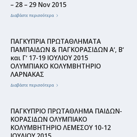
– 28 – 29 Nov 2015
Διαβάστε περισσότερα
ΠAΓΚΥΠΡΙΑ ΠΡΩΤΑΘΛΗΜΑΤΑ
ΠΑΜΠΑΙΔΩΝ & ΠΑΓΚΟΡΑΣΙΔΩΝ Αʼ, Βʼ
και Γʼ 17-19 ΙΟΥΛΙΟΥ 2015
ΟΛΥΜΠΙΑΚΟ ΚΟΛΥΜΒΗΤΗΡΙΟ
ΛΑΡΝΑΚΑΣ
Διαβάστε περισσότερα
ΠΑΓΚΥΠΡΙΟ ΠΡΩΤΑΘΛΗΜΑ ΠΑΙΔΩΝ-
ΚΟΡΑΣΙΔΩΝ ΟΛΥΜΠΙΑΚΟ
ΚΟΛΥΜΒΗΤΗΡΙΟ ΛΕΜΕΣΟΥ 10-12
ΙΟΥΛΙΟΥ 2015