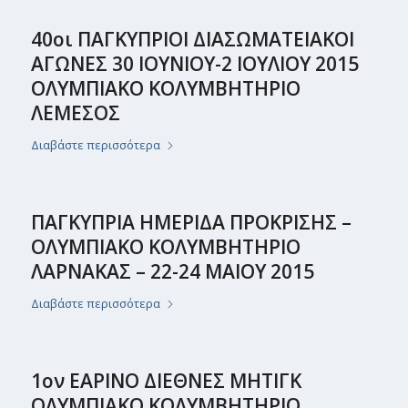
40οι ΠΑΓΚΥΠΡΙΟΙ ΔΙΑΣΩΜΑΤΕΙΑΚΟΙ
ΑΓΩΝΕΣ 30 ΙΟΥΝΙΟΥ-2 ΙΟΥΛΙΟΥ 2015
ΟΛΥΜΠΙΑΚΟ ΚΟΛΥΜΒΗΤΗΡΙΟ
ΛΕΜΕΣΟΣ
Διαβάστε περισσότερα
ΠΑΓΚΥΠΡΙΑ ΗΜΕΡΙΔΑ ΠΡΟΚΡΙΣΗΣ –
ΟΛΥΜΠΙΑΚΟ ΚΟΛΥΜΒΗΤΗΡΙΟ
ΛΑΡΝΑΚΑΣ – 22-24 ΜΑΙΟΥ 2015
Διαβάστε περισσότερα
1ον ΕΑΡΙΝΟ ΔΙΕΘΝΕΣ ΜΗΤΙΓΚ
ΟΛΥΜΠΙΑΚΟ ΚΟΛΥΜΒΗΤΗΡΙΟ