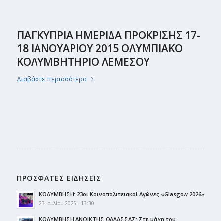
ΠΑΓΚΥΠΡΙΑ ΗΜΕΡΙΔΑ ΠΡΟΚΡΙΣΗΣ 17-
18 ΙΑΝΟΥΑΡΙΟΥ 2015 ΟΛΥΜΠΙΑΚΟ
ΚΟΛΥΜΒΗΤΗΡΙΟ ΛΕΜΕΣΟΥ
Διαβάστε περισσότερα
ΠΡΟΣΦΑΤΕΣ ΕΙΔΗΣΕΙΣ
ΚΟΛΥΜΒΗΣΗ: 23οι Κοινοπολιτειακοί Αγώνες «Glasgow 2026»
23 Ιουλίου 2026 - 13:30
ΚΟΛΥΜΒΗΣΗ ΑΝΟΙΚΤΗΣ ΘΑΛΑΣΣΑΣ: Στη μάχη του