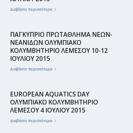
Διαβάστε περισσότερα
ΠΑΓΚΥΠΡΙΟ ΠΡΩΤΑΘΛΗΜΑ ΝΕΩΝ-
ΝΕΑΝΙΔΩΝ ΟΛΥΜΠΙΑΚΟ
ΚΟΛΥΜΒΗΤΗΡΙΟ ΛΕΜΕΣΟΥ 10-12
ΙΟΥΛΙΟΥ 2015
Διαβάστε περισσότερα
EUROPEAN AQUATICS DAY
ΟΛΥΜΠΙΑΚΟ ΚΟΛΥΜΒΗΤΗΡΙΟ
ΛΕΜΕΣΟΥ 4 ΙΟΥΛΙΟΥ 2015
Διαβάστε περισσότερα