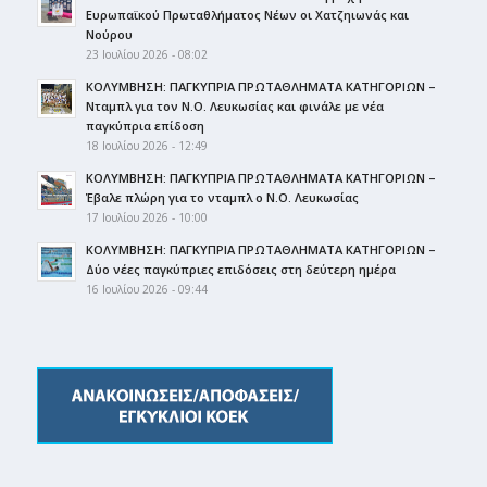
Ευρωπαϊκού Πρωταθλήματος Νέων οι Χατζηιωνάς και
Νούρου
23 Ιουλίου 2026 - 08:02
ΚΟΛΥΜΒΗΣΗ: ΠΑΓΚΥΠΡΙΑ ΠΡΩΤΑΘΛΗΜΑΤΑ ΚΑΤΗΓΟΡΙΩΝ –
Νταμπλ για τον Ν.Ο. Λευκωσίας και φινάλε με νέα
παγκύπρια επίδοση
18 Ιουλίου 2026 - 12:49
ΚΟΛΥΜΒΗΣΗ: ΠΑΓΚΥΠΡΙΑ ΠΡΩΤΑΘΛΗΜΑΤΑ ΚΑΤΗΓΟΡΙΩΝ –
Έβαλε πλώρη για το νταμπλ ο Ν.Ο. Λευκωσίας
17 Ιουλίου 2026 - 10:00
ΚΟΛΥΜΒΗΣΗ: ΠΑΓΚΥΠΡΙΑ ΠΡΩΤΑΘΛΗΜΑΤΑ ΚΑΤΗΓΟΡΙΩΝ –
Δύο νέες παγκύπριες επιδόσεις στη δεύτερη ημέρα
16 Ιουλίου 2026 - 09:44