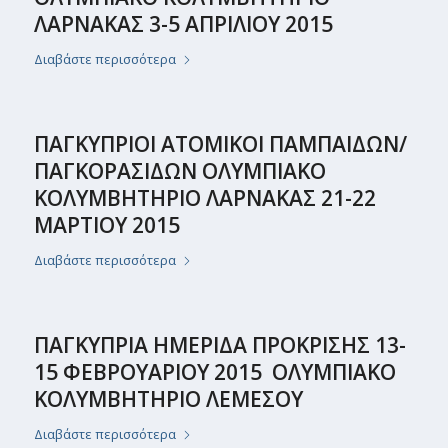
ΛΑΡΝΑΚΑΣ 3-5 ΑΠΡΙΛΙΟΥ 2015
Διαβάστε περισσότερα
ΠΑΓΚΥΠΡΙΟΙ ΑΤΟΜΙΚΟΙ ΠΑΜΠΑΙΔΩΝ/
ΠΑΓΚΟΡΑΣΙΔΩΝ ΟΛΥΜΠΙΑΚΟ
ΚΟΛΥΜΒΗΤΗΡΙΟ ΛΑΡΝΑΚΑΣ 21-22
ΜΑΡΤΙΟΥ 2015
Διαβάστε περισσότερα
ΠΑΓΚΥΠΡΙΑ ΗΜΕΡΙΔΑ ΠΡΟΚΡΙΣΗΣ 13-
15 ΦΕΒΡΟΥΑΡΙΟΥ 2015 ΟΛΥΜΠΙΑΚΟ
ΚΟΛΥΜΒΗΤΗΡΙΟ ΛΕΜΕΣΟΥ
Διαβάστε περισσότερα