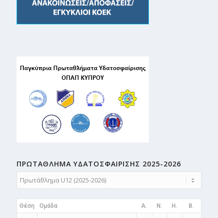
ΠΡΩΤΑΘΛΗMA ΥΔΑΤΟΣΦΑΙΡΙΣΗΣ 2025-2026
Θέση
Ομάδα
A.
N.
H.
B.