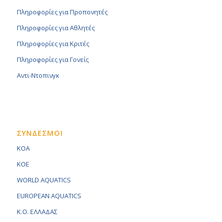
Πληροφορίες για Προπονητές
Πληροφορίες για Αθλητές
Πληροφορίες για Κριτές
Πληροφορίες για Γονείς
Αντι-Ντοπινγκ
ΣΥΝΔΕΣΜΟΙ
KOA
KOE
WORLD AQUATICS
EUROPEAN AQUATICS
K.O. ΕΛΛΑΔΑΣ