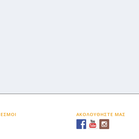
ΔΕΣΜΟΙ
ΑΚΟΛΟΥΘΗΣΤΕ ΜΑΣ