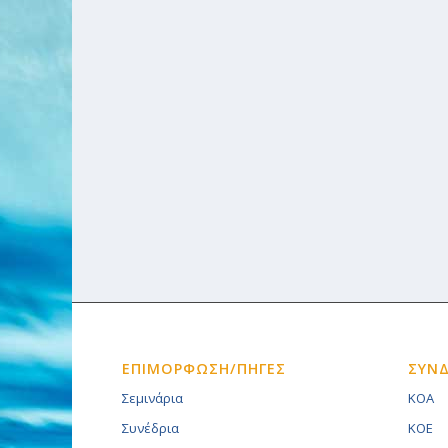
ΕΠΙΜΟΡΦΩΣΗ/ΠΗΓΕΣ
ΣΥΝ
Σεμινάρια
KOA
Συνέδρια
KOE