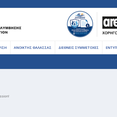
ΡΙΣΗ
ΑΝΟΙΚΤΗΣ ΘΑΛΑΣΣΑΣ
ΔΙΕΘΝΕΙΣ ΣΥΜΜΕΤΟΧΕΣ
ΕΝΤΥΠ
ssion!