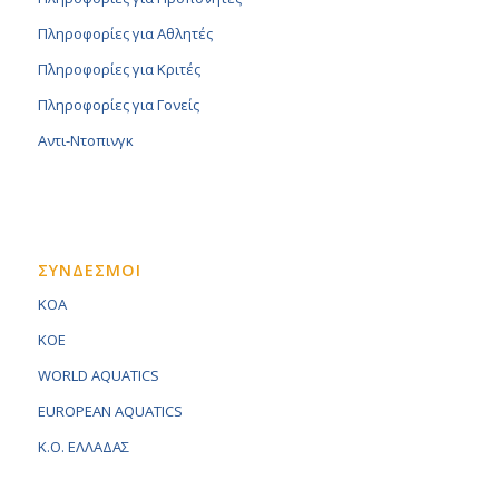
Πληροφορίες για Αθλητές
Πληροφορίες για Κριτές
Πληροφορίες για Γονείς
Αντι-Ντοπινγκ
ΣΥΝΔΕΣΜΟΙ
KOA
KOE
WORLD AQUATICS
EUROPEAN AQUATICS
K.O. ΕΛΛΑΔΑΣ