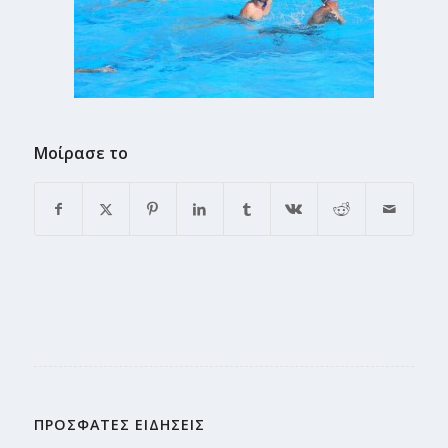
Μοίρασε το
ΠΡΟΣΦΑΤΕΣ ΕΙΔΗΣΕΙΣ