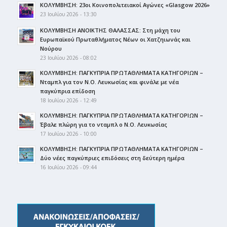
ΚΟΛΥΜΒΗΣΗ: 23οι Κοινοπολιτειακοί Αγώνες «Glasgow 2026»
23 Ιουλίου 2026 - 13:30
ΚΟΛΥΜΒΗΣΗ ΑΝΟΙΚΤΗΣ ΘΑΛΑΣΣΑΣ: Στη μάχη του
Ευρωπαϊκού Πρωταθλήματος Νέων οι Χατζηιωνάς και
Νούρου
23 Ιουλίου 2026 - 08:02
ΚΟΛΥΜΒΗΣΗ: ΠΑΓΚΥΠΡΙΑ ΠΡΩΤΑΘΛΗΜΑΤΑ ΚΑΤΗΓΟΡΙΩΝ –
Νταμπλ για τον Ν.Ο. Λευκωσίας και φινάλε με νέα
παγκύπρια επίδοση
18 Ιουλίου 2026 - 12:49
ΚΟΛΥΜΒΗΣΗ: ΠΑΓΚΥΠΡΙΑ ΠΡΩΤΑΘΛΗΜΑΤΑ ΚΑΤΗΓΟΡΙΩΝ –
Έβαλε πλώρη για το νταμπλ ο Ν.Ο. Λευκωσίας
17 Ιουλίου 2026 - 10:00
ΚΟΛΥΜΒΗΣΗ: ΠΑΓΚΥΠΡΙΑ ΠΡΩΤΑΘΛΗΜΑΤΑ ΚΑΤΗΓΟΡΙΩΝ –
Δύο νέες παγκύπριες επιδόσεις στη δεύτερη ημέρα
16 Ιουλίου 2026 - 09:44