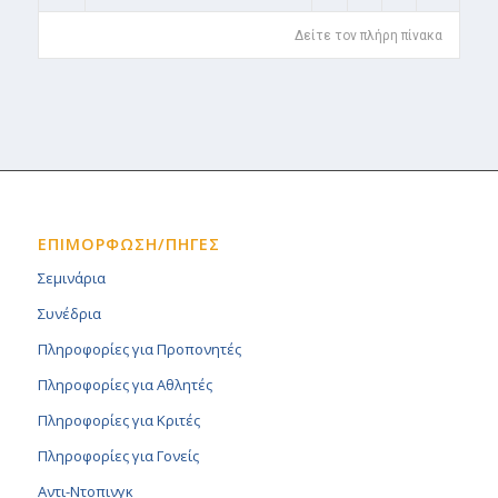
Δείτε τον πλήρη πίνακα
ΕΠΙΜΟΡΦΩΣΗ/ΠΗΓΕΣ
Σεμινάρια
Συνέδρια
Πληροφορίες για Προπονητές
Πληροφορίες για Αθλητές
Πληροφορίες για Κριτές
Πληροφορίες για Γονείς
Αντι-Ντοπινγκ