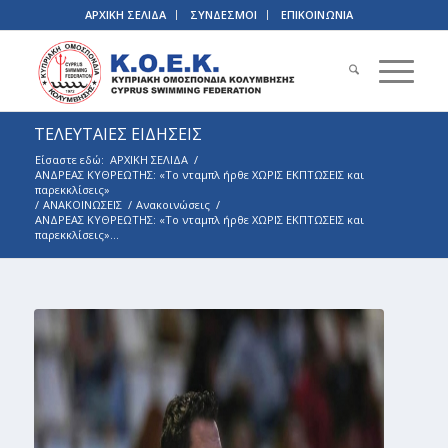
ΑΡΧΙΚΗ ΣΕΛΙΔΑ
ΣΥΝΔΕΣΜΟΙ
ΕΠΙΚΟΙΝΩΝΙΑ
ΤΕΛΕΥΤΑΙΕΣ ΕΙΔΗΣΕΙΣ
Είσαστε εδώ:
ΑΡΧΙΚΗ ΣΕΛΙΔΑ
/
ΑΝΔΡΕΑΣ ΚΥΘΡΕΩΤΗΣ: «Το νταµπλ ήρθε ΧΩΡΙΣ ΕΚΠΤΩΣΕΙΣ και
παρεκκλίσεις»
/
ΑΝΑΚΟΙΝΩΣΕΙΣ
/
Ανακοινώσεις
/
ΑΝΔΡΕΑΣ ΚΥΘΡΕΩΤΗΣ: «Το νταµπλ ήρθε ΧΩΡΙΣ ΕΚΠΤΩΣΕΙΣ και
παρεκκλίσεις»...