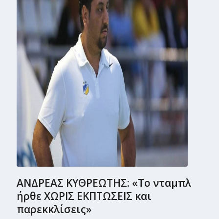
ΑΝΔΡΕΑΣ ΚΥΘΡΕΩΤΗΣ: «Το νταµπλ
ήρθε ΧΩΡΙΣ ΕΚΠΤΩΣΕΙΣ και
παρεκκλίσεις»