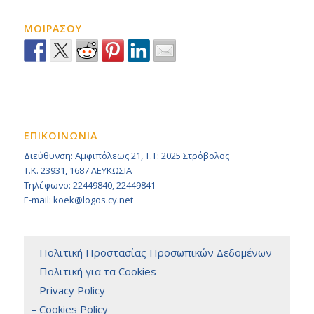
ΜΟΙΡΑΣΟΥ
ΕΠΙΚΟΙΝΩΝΙΑ
Διεύθυνση: Αμφιπόλεως 21, Τ.Τ: 2025 Στρόβολος
Τ.Κ. 23931, 1687 ΛΕΥΚΩΣΙΑ
Τηλέφωνο: 22449840, 22449841
E-mail: koek@logos.cy.net
– Πολιτική Προστασίας Προσωπικών Δεδομένων
– Πολιτική για τα Cookies
– Privacy Policy
– Cookies Policy