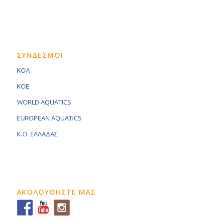
ΣΥΝΔΕΣΜΟΙ
KOA
KOE
WORLD AQUATICS
EUROPEAN AQUATICS
K.O. ΕΛΛΑΔΑΣ
ΑΚΟΛΟΥΘΗΣΤΕ ΜΑΣ