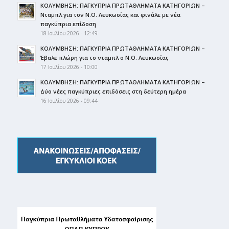
ΚΟΛΥΜΒΗΣΗ: ΠΑΓΚΥΠΡΙΑ ΠΡΩΤΑΘΛΗΜΑΤΑ ΚΑΤΗΓΟΡΙΩΝ –
Νταμπλ για τον Ν.Ο. Λευκωσίας και φινάλε με νέα
παγκύπρια επίδοση
18 Ιουλίου 2026 - 12:49
ΚΟΛΥΜΒΗΣΗ: ΠΑΓΚΥΠΡΙΑ ΠΡΩΤΑΘΛΗΜΑΤΑ ΚΑΤΗΓΟΡΙΩΝ –
Έβαλε πλώρη για το νταμπλ ο Ν.Ο. Λευκωσίας
17 Ιουλίου 2026 - 10:00
ΚΟΛΥΜΒΗΣΗ: ΠΑΓΚΥΠΡΙΑ ΠΡΩΤΑΘΛΗΜΑΤΑ ΚΑΤΗΓΟΡΙΩΝ –
Δύο νέες παγκύπριες επιδόσεις στη δεύτερη ημέρα
16 Ιουλίου 2026 - 09:44