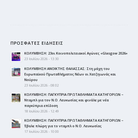
ΠΡΟΣΦΑΤΕΣ ΕΙΔΗΣΕΙΣ
ΚΟΛΥΜΒΗΣΗ: 23οι Κοινοπολιτειακοί Αγώνες «Glasgow 2026»
23 Ιουλίου 2026 - 13:30
ΚΟΛΥΜΒΗΣΗ ΑΝΟΙΚΤΗΣ ΘΑΛΑΣΣΑΣ: Στη μάχη του
Ευρωπαϊκού Πρωταθλήματος Νέων οι Χατζηιωνάς και
Νούρου
23 Ιουλίου 2026 - 08:02
ΚΟΛΥΜΒΗΣΗ: ΠΑΓΚΥΠΡΙΑ ΠΡΩΤΑΘΛΗΜΑΤΑ ΚΑΤΗΓΟΡΙΩΝ –
Νταμπλ για τον Ν.Ο. Λευκωσίας και φινάλε με νέα
παγκύπρια επίδοση
18 Ιουλίου 2026 - 12:49
ΚΟΛΥΜΒΗΣΗ: ΠΑΓΚΥΠΡΙΑ ΠΡΩΤΑΘΛΗΜΑΤΑ ΚΑΤΗΓΟΡΙΩΝ –
Έβαλε πλώρη για το νταμπλ ο Ν.Ο. Λευκωσίας
17 Ιουλίου 2026 - 10:00