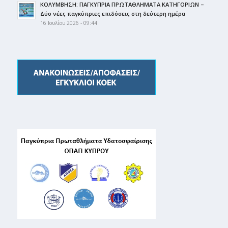
ΚΟΛΥΜΒΗΣΗ: ΠΑΓΚΥΠΡΙΑ ΠΡΩΤΑΘΛΗΜΑΤΑ ΚΑΤΗΓΟΡΙΩΝ –
Δύο νέες παγκύπριες επιδόσεις στη δεύτερη ημέρα
16 Ιουλίου 2026 - 09:44