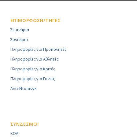
ΕΠΙΜΟΡΦΩΣΗ/ΠΗΓΕΣ
Σεμινάρια
Συνέδρια
Πληροφορίες για Προπονητές
Πληροφορίες για Αθλητές
Πληροφορίες για Κριτές
Πληροφορίες για Γονείς
Αντι-Ντοπινγκ
ΣΥΝΔΕΣΜΟΙ
KOA