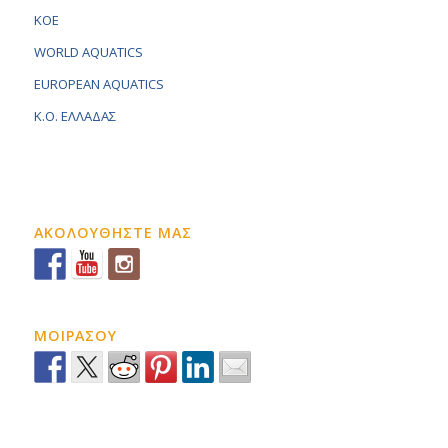
KOE
WORLD AQUATICS
EUROPEAN AQUATICS
K.O. ΕΛΛΑΔΑΣ
ΑΚΟΛΟΥΘΗΣΤΕ ΜΑΣ
ΜΟΙΡΑΣΟΥ