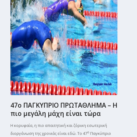
47ο ΠΑΓΚΥΠΡΙΟ ΠΡΩΤΑΘΛΗΜΑ – Η
πιο μεγάλη μάχη είναι τώρα
Η κορυφαία, η πιο απαιτητική και ζόρικη εσωτερική
ο
διοργάνωση της χρονιάς είναι εδώ. Το 47
Παγκύπριο