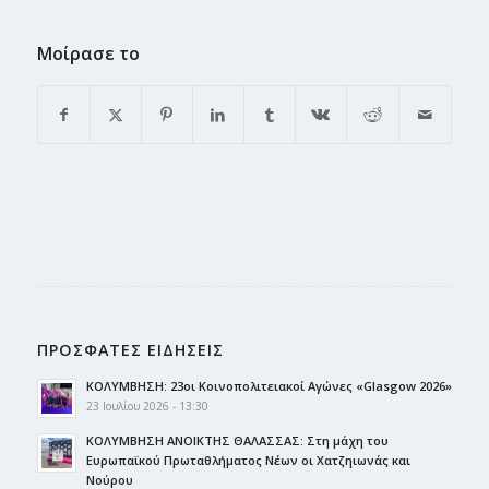
Μοίρασε το
ΠΡΟΣΦΑΤΕΣ ΕΙΔΗΣΕΙΣ
ΚΟΛΥΜΒΗΣΗ: 23οι Κοινοπολιτειακοί Αγώνες «Glasgow 2026»
23 Ιουλίου 2026 - 13:30
ΚΟΛΥΜΒΗΣΗ ΑΝΟΙΚΤΗΣ ΘΑΛΑΣΣΑΣ: Στη μάχη του
Ευρωπαϊκού Πρωταθλήματος Νέων οι Χατζηιωνάς και
Νούρου