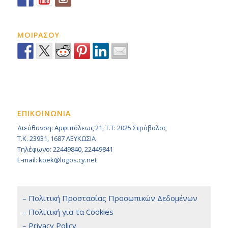
ΜΟΙΡΑΣΟΥ
ΕΠΙΚΟΙΝΩΝΙΑ
Διεύθυνση: Αμφιπόλεως 21, Τ.Τ: 2025 Στρόβολος
Τ.Κ. 23931, 1687 ΛΕΥΚΩΣΙΑ
Τηλέφωνο: 22449840, 22449841
E-mail: koek@logos.cy.net
– Πολιτική Προστασίας Προσωπικών Δεδομένων
– Πολιτική για τα Cookies
– Privacy Policy