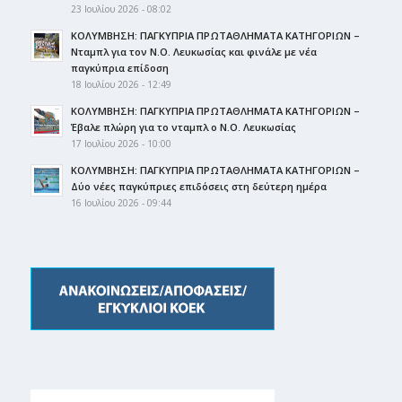
23 Ιουλίου 2026 - 08:02
ΚΟΛΥΜΒΗΣΗ: ΠΑΓΚΥΠΡΙΑ ΠΡΩΤΑΘΛΗΜΑΤΑ ΚΑΤΗΓΟΡΙΩΝ –
Νταμπλ για τον Ν.Ο. Λευκωσίας και φινάλε με νέα
παγκύπρια επίδοση
18 Ιουλίου 2026 - 12:49
ΚΟΛΥΜΒΗΣΗ: ΠΑΓΚΥΠΡΙΑ ΠΡΩΤΑΘΛΗΜΑΤΑ ΚΑΤΗΓΟΡΙΩΝ –
Έβαλε πλώρη για το νταμπλ ο Ν.Ο. Λευκωσίας
17 Ιουλίου 2026 - 10:00
ΚΟΛΥΜΒΗΣΗ: ΠΑΓΚΥΠΡΙΑ ΠΡΩΤΑΘΛΗΜΑΤΑ ΚΑΤΗΓΟΡΙΩΝ –
Δύο νέες παγκύπριες επιδόσεις στη δεύτερη ημέρα
16 Ιουλίου 2026 - 09:44