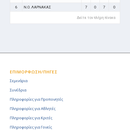
6
N.O. ΛΑΡΝΑΚΑΣ
7
0
7
0
Δείτε τον πλήρη πίνακα
ΕΠΙΜΟΡΦΩΣΗ/ΠΗΓΕΣ
Σεμινάρια
Συνέδρια
Πληροφορίες για Προπονητές
Πληροφορίες για Αθλητές
Πληροφορίες για Κριτές
Πληροφορίες για Γονείς