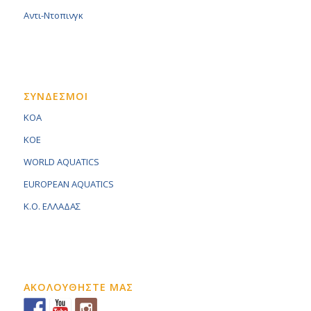
Αντι-Ντοπινγκ
ΣΥΝΔΕΣΜΟΙ
KOA
KOE
WORLD AQUATICS
EUROPEAN AQUATICS
K.O. ΕΛΛΑΔΑΣ
ΑΚΟΛΟΥΘΗΣΤΕ ΜΑΣ