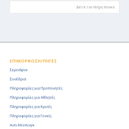
Δείτε τον πλήρη πίνακα
ΕΠΙΜΟΡΦΩΣΗ/ΠΗΓΕΣ
Σεμινάρια
Συνέδρια
Πληροφορίες για Προπονητές
Πληροφορίες για Αθλητές
Πληροφορίες για Κριτές
Πληροφορίες για Γονείς
Αντι-Ντοπινγκ