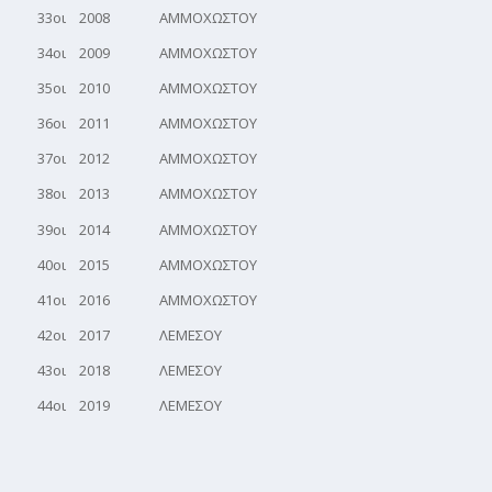
33οι 2008 ΑΜΜΟΧΩΣΤΟΥ
34οι 2009 ΑΜΜΟΧΩΣΤΟΥ
35οι 2010 ΑΜΜΟΧΩΣΤΟΥ
36οι 2011 ΑΜΜΟΧΩΣΤΟΥ
37οι 2012 ΑΜΜΟΧΩΣΤΟΥ
38οι 2013 ΑΜΜΟΧΩΣΤΟΥ
39οι 2014 ΑΜΜΟΧΩΣΤΟΥ
40οι 2015 ΑΜΜΟΧΩΣΤΟΥ
41οι 2016 ΑΜΜΟΧΩΣΤΟΥ
42οι 2017 ΛΕΜΕΣΟΥ
43οι 2018 ΛΕΜΕΣΟΥ
44οι 2019 ΛΕΜΕΣΟΥ