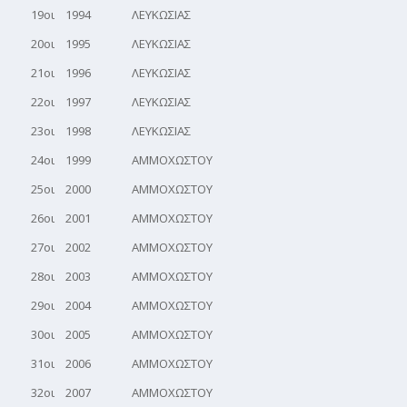
19οι 1994 ΛΕΥΚΩΣΙΑΣ
20οι 1995 ΛΕΥΚΩΣΙΑΣ
21οι 1996 ΛΕΥΚΩΣΙΑΣ
22οι 1997 ΛΕΥΚΩΣΙΑΣ
23οι 1998 ΛΕΥΚΩΣΙΑΣ
24οι 1999 ΑΜΜΟΧΩΣΤΟΥ
25οι 2000 ΑΜΜΟΧΩΣΤΟΥ
26οι 2001 ΑΜΜΟΧΩΣΤΟΥ
27οι 2002 ΑΜΜΟΧΩΣΤΟΥ
28οι 2003 ΑΜΜΟΧΩΣΤΟΥ
29οι 2004 ΑΜΜΟΧΩΣΤΟΥ
30οι 2005 ΑΜΜΟΧΩΣΤΟΥ
31οι 2006 ΑΜΜΟΧΩΣΤΟΥ
32οι 2007 ΑΜΜΟΧΩΣΤΟΥ