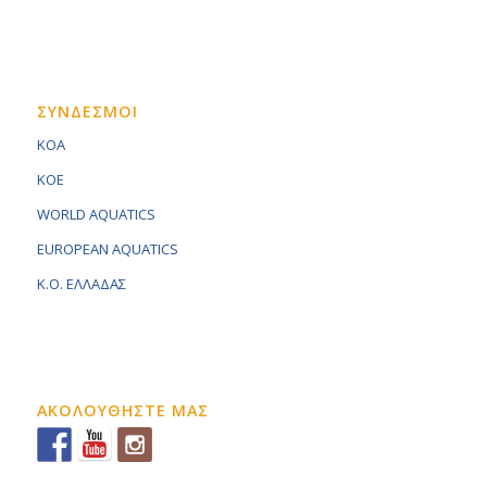
ΣΥΝΔΕΣΜΟΙ
KOA
KOE
WORLD AQUATICS
EUROPEAN AQUATICS
K.O. ΕΛΛΑΔΑΣ
ΑΚΟΛΟΥΘΗΣΤΕ ΜΑΣ