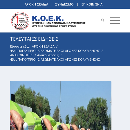
ΑΡΧΙΚΗ ΣΕΛΙΔΑ
ΣΥΝΔΕΣΜΟΙ
ΕΠΙΚΟΙΝΩΝΙΑ
ΤΕΛΕΥΤΑΙΕΣ ΕΙΔΗΣΕΙΣ
Είσαστε εδώ:
ΑΡΧΙΚΗ ΣΕΛΙΔΑ
/
45οι ΠΑΓΚΥΠΡΙΟΙ ΔΙΑΣΩΜΑΤΕΙΑΚΟΙ ΑΓΩΝΕΣ ΚΟΛΥΜΒΗΣΗΣ
/
ΑΝΑΚΟΙΝΩΣΕΙΣ
/
Ανακοινώσεις
/
45οι ΠΑΓΚΥΠΡΙΟΙ ΔΙΑΣΩΜΑΤΕΙΑΚΟΙ ΑΓΩΝΕΣ ΚΟΛΥΜΒΗΣΗΣ...