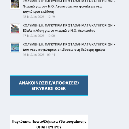
ΚΟΛΥΜΒΗΣΗ: ΠΑΓΚΥΠΡΙΑ ΠΡΩΤΑΘΛΗΜΑΤΑ ΚΑΤΗΓΟΡΙΩΝ –
Νταμπλ για τον Ν.Ο. Λευκωσίας και φινάλε με νέα
παγκύπρια επίδοση
18 Ιουλίου 2026 - 12:49
ΚΟΛΥΜΒΗΣΗ: ΠΑΓΚΥΠΡΙΑ ΠΡΩΤΑΘΛΗΜΑΤΑ ΚΑΤΗΓΟΡΙΩΝ –
Έβαλε πλώρη για το νταμπλ ο Ν.Ο. Λευκωσίας
17 Ιουλίου 2026 - 10:00
ΚΟΛΥΜΒΗΣΗ: ΠΑΓΚΥΠΡΙΑ ΠΡΩΤΑΘΛΗΜΑΤΑ ΚΑΤΗΓΟΡΙΩΝ –
Δύο νέες παγκύπριες επιδόσεις στη δεύτερη ημέρα
16 Ιουλίου 2026 - 09:44