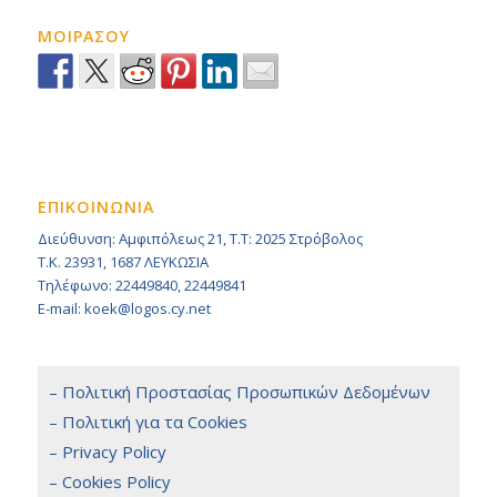
ΜΟΙΡΑΣΟΥ
ΕΠΙΚΟΙΝΩΝΙΑ
Διεύθυνση: Αμφιπόλεως 21, Τ.Τ: 2025 Στρόβολος
Τ.Κ. 23931, 1687 ΛΕΥΚΩΣΙΑ
Τηλέφωνο: 22449840, 22449841
E-mail: koek@logos.cy.net
– Πολιτική Προστασίας Προσωπικών Δεδομένων
– Πολιτική για τα Cookies
– Privacy Policy
– Cookies Policy