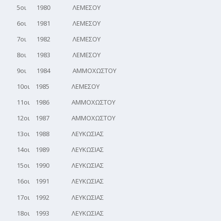
5οι 1980 ΛΕΜΕΣΟΥ
6οι 1981 ΛΕΜΕΣΟΥ
7οι 1982 ΛΕΜΕΣΟΥ
8οι 1983 ΛΕΜΕΣΟΥ
9οι 1984 ΑΜΜΟΧΩΣΤΟΥ
10οι 1985 ΛΕΜΕΣΟΥ
11οι 1986 ΑΜΜΟΧΩΣΤΟΥ
12οι 1987 ΑΜΜΟΧΩΣΤΟΥ
13οι 1988 ΛΕΥΚΩΣΙΑΣ
14οι 1989 ΛΕΥΚΩΣΙΑΣ
15οι 1990 ΛΕΥΚΩΣΙΑΣ
16οι 1991 ΛΕΥΚΩΣΙΑΣ
17οι 1992 ΛΕΥΚΩΣΙΑΣ
18οι 1993 ΛΕΥΚΩΣΙΑΣ