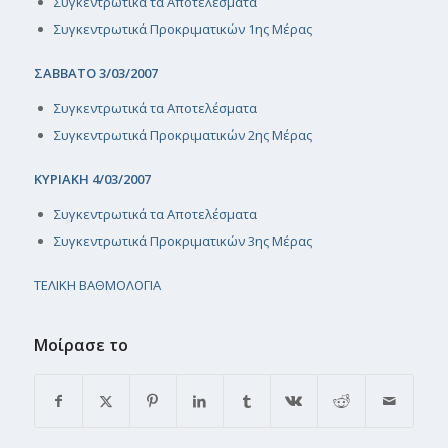
Συγκεντρωτικά τα Αποτελέσματα
Συγκεντρωτικά Προκριματικών 1ης Μέρας
ΣΑΒΒΑΤΟ 3/03/2007
Συγκεντρωτικά τα Αποτελέσματα
Συγκεντρωτικά Προκριματικών 2ης Μέρας
ΚΥΡΙΑΚΗ 4/03/2007
Συγκεντρωτικά τα Αποτελέσματα
Συγκεντρωτικά Προκριματικών 3ης Μέρας
ΤΕΛΙΚΗ ΒΑΘΜΟΛΟΓΙΑ
Μοίρασε το