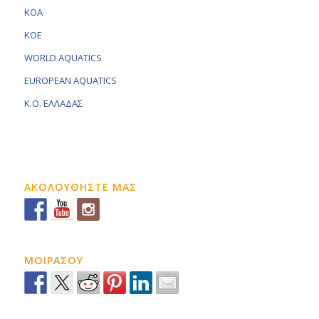
KOA
KOE
WORLD AQUATICS
EUROPEAN AQUATICS
K.O. ΕΛΛΑΔΑΣ
ΑΚΟΛΟΥΘΗΣΤΕ ΜΑΣ
ΜΟΙΡΑΣΟΥ