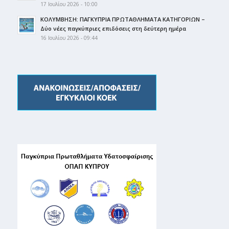
17 Ιουλίου 2026 - 10:00
ΚΟΛΥΜΒΗΣΗ: ΠΑΓΚΥΠΡΙΑ ΠΡΩΤΑΘΛΗΜΑΤΑ ΚΑΤΗΓΟΡΙΩΝ –
Δύο νέες παγκύπριες επιδόσεις στη δεύτερη ημέρα
16 Ιουλίου 2026 - 09:44