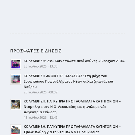
ΠΡΟΣΦΑΤΕΣ ΕΙΔΗΣΕΙΣ
ΚΟΛΥΜΒΗΣΗ: 23οι Κοινοπολιτειακοί Αγώνες «Glasgow 2026»
23 Ιουλίου 2026 - 13:30
ΚΟΛΥΜΒΗΣΗ ΑΝΟΙΚΤΗΣ ΘΑΛΑΣΣΑΣ: Στη μάχη του
Ευρωπαϊκού Πρωταθλήματος Νέων οι Χατζηιωνάς και
Νούρου
23 Ιουλίου 2026 - 08:02
ΚΟΛΥΜΒΗΣΗ: ΠΑΓΚΥΠΡΙΑ ΠΡΩΤΑΘΛΗΜΑΤΑ ΚΑΤΗΓΟΡΙΩΝ –
Νταμπλ για τον Ν.Ο. Λευκωσίας και φινάλε με νέα
παγκύπρια επίδοση
18 Ιουλίου 2026 - 12:49
ΚΟΛΥΜΒΗΣΗ: ΠΑΓΚΥΠΡΙΑ ΠΡΩΤΑΘΛΗΜΑΤΑ ΚΑΤΗΓΟΡΙΩΝ –
Έβαλε πλώρη για το νταμπλ ο Ν.Ο. Λευκωσίας