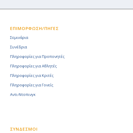
ΕΠΙΜΟΡΦΩΣΗ/ΠΗΓΕΣ
Σεμινάρια
Συνέδρια
Πληροφορίες για Προπονητές
Πληροφορίες για Αθλητές
Πληροφορίες για Κριτές
Πληροφορίες για Γονείς
Αντι-Ντοπινγκ
ΣΥΝΔΕΣΜΟΙ