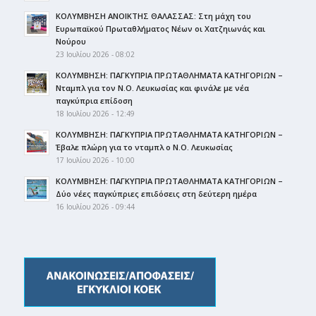
ΚΟΛΥΜΒΗΣΗ ΑΝΟΙΚΤΗΣ ΘΑΛΑΣΣΑΣ: Στη μάχη του
Ευρωπαϊκού Πρωταθλήματος Νέων οι Χατζηιωνάς και
Νούρου
23 Ιουλίου 2026 - 08:02
ΚΟΛΥΜΒΗΣΗ: ΠΑΓΚΥΠΡΙΑ ΠΡΩΤΑΘΛΗΜΑΤΑ ΚΑΤΗΓΟΡΙΩΝ –
Νταμπλ για τον Ν.Ο. Λευκωσίας και φινάλε με νέα
παγκύπρια επίδοση
18 Ιουλίου 2026 - 12:49
ΚΟΛΥΜΒΗΣΗ: ΠΑΓΚΥΠΡΙΑ ΠΡΩΤΑΘΛΗΜΑΤΑ ΚΑΤΗΓΟΡΙΩΝ –
Έβαλε πλώρη για το νταμπλ ο Ν.Ο. Λευκωσίας
17 Ιουλίου 2026 - 10:00
ΚΟΛΥΜΒΗΣΗ: ΠΑΓΚΥΠΡΙΑ ΠΡΩΤΑΘΛΗΜΑΤΑ ΚΑΤΗΓΟΡΙΩΝ –
Δύο νέες παγκύπριες επιδόσεις στη δεύτερη ημέρα
16 Ιουλίου 2026 - 09:44