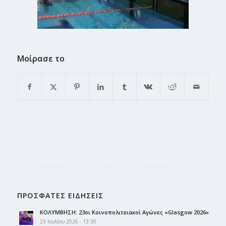
Μοίρασε το
ΠΡΟΣΦΑΤΕΣ ΕΙΔΗΣΕΙΣ
ΚΟΛΥΜΒΗΣΗ: 23οι Κοινοπολιτειακοί Αγώνες «Glasgow 2026»
23 Ιουλίου 2026 - 13:30