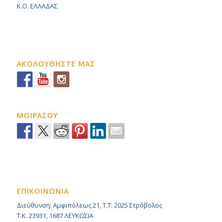
K.O. ΕΛΛΑΔΑΣ
ΑΚΟΛΟΥΘΗΣΤΕ ΜΑΣ
ΜΟΙΡΑΣΟΥ
ΕΠΙΚΟΙΝΩΝΙΑ
Διεύθυνση: Αμφιπόλεως 21, Τ.Τ: 2025 Στρόβολος
Τ.Κ. 23931, 1687 ΛΕΥΚΩΣΙΑ