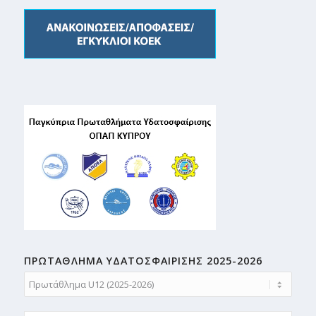
ΠΡΩΤΑΘΛΗMA ΥΔΑΤΟΣΦΑΙΡΙΣΗΣ 2025-2026