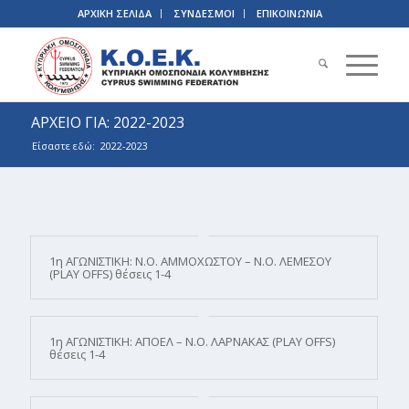
ΑΡΧΙΚΗ ΣΕΛΙΔΑ
ΣΥΝΔΕΣΜΟΙ
ΕΠΙΚΟΙΝΩΝΙΑ
ΑΡΧΕΙΟ ΓΙΑ: 2022-2023
Είσαστε εδώ:
2022-2023
1η ΑΓΩΝΙΣΤΙΚΗ: Ν.Ο. ΑΜΜΟΧΩΣΤΟΥ – Ν.Ο. ΛΕΜΕΣΟΥ
(PLAY OFFS) θέσεις 1-4
1η ΑΓΩΝΙΣΤΙΚΗ: ΑΠΟΕΛ – Ν.Ο. ΛΑΡΝΑΚΑΣ (PLAY OFFS)
θέσεις 1-4