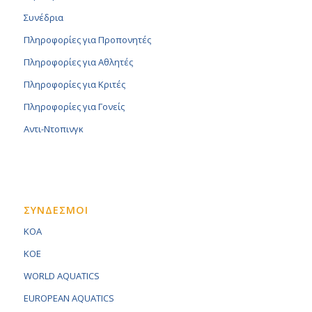
Συνέδρια
Πληροφορίες για Προπονητές
Πληροφορίες για Αθλητές
Πληροφορίες για Κριτές
Πληροφορίες για Γονείς
Αντι-Ντοπινγκ
ΣΥΝΔΕΣΜΟΙ
KOA
KOE
WORLD AQUATICS
EUROPEAN AQUATICS