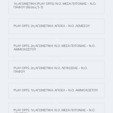
1η ΑΓΩΝΙΣΤΙΚΗ (PLAY OFFS): Ν.Ο. ΜΕΣΑ ΓΕΙΤΟΝΙΑΣ – Ν.Ο.
ΠΑΦΟΥ (θέσεις 5-7)
PLAY OFFS: 2η ΑΓΩΝΙΣΤΙΚΗ: ΑΠΟΕΛ – Ν.Ο. ΛΕΜΕΣΟΥ
PLAY OFFS: 2η ΑΓΩΝΙΣΤΙΚΗ: N.O. ΜΕΣΑ ΓΕΙΤΟΝΙΑΣ – Ν.Ο.
ΑΜΜΟΧΩΣΤΟΥ
PLAY OFFS: 2η ΑΓΩΝΙΣΤΙΚΗ: Ν.Ο. ΛΕΥΚΩΣΙΑΣ – Ν.Ο.
ΠΑΦΟΥ
PLAY OFFS: 1η ΑΓΩΝΙΣΤΙΚΗ: ΑΠΟΕΛ – Ν.Ο. ΑΜΜΟΧΩΣΤΟΥ
PLAY OFFS: 1η ΑΓΩΝΙΣΤΙΚΗ: Ν.Ο. ΜΕΣΑ ΓΕΙΤΟΝΙΑΣ – Ν.Ο.