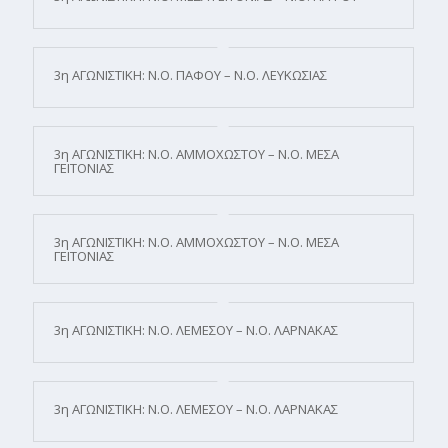
3η ΑΓΩΝΙΣΤΙΚΗ: Ν.Ο. ΠΑΦΟΥ – Ν.Ο. ΛΕΥΚΩΣΙΑΣ
3η ΑΓΩΝΙΣΤΙΚΗ: Ν.Ο. ΑΜΜΟΧΩΣΤΟΥ – Ν.Ο. ΜΕΣΑ
ΓΕΙΤΟΝΙΑΣ
3η ΑΓΩΝΙΣΤΙΚΗ: Ν.Ο. ΑΜΜΟΧΩΣΤΟΥ – Ν.Ο. ΜΕΣΑ
ΓΕΙΤΟΝΙΑΣ
3η ΑΓΩΝΙΣΤΙΚΗ: Ν.Ο. ΛΕΜΕΣΟΥ – Ν.Ο. ΛΑΡΝΑΚΑΣ
3η ΑΓΩΝΙΣΤΙΚΗ: Ν.Ο. ΛΕΜΕΣΟΥ – Ν.Ο. ΛΑΡΝΑΚΑΣ