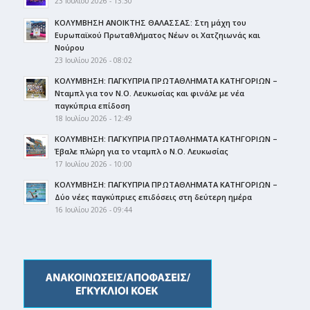
23 Ιουλίου 2026 - 13:30
ΚΟΛΥΜΒΗΣΗ ΑΝΟΙΚΤΗΣ ΘΑΛΑΣΣΑΣ: Στη μάχη του
Ευρωπαϊκού Πρωταθλήματος Νέων οι Χατζηιωνάς και
Νούρου
23 Ιουλίου 2026 - 08:02
ΚΟΛΥΜΒΗΣΗ: ΠΑΓΚΥΠΡΙΑ ΠΡΩΤΑΘΛΗΜΑΤΑ ΚΑΤΗΓΟΡΙΩΝ –
Νταμπλ για τον Ν.Ο. Λευκωσίας και φινάλε με νέα
παγκύπρια επίδοση
18 Ιουλίου 2026 - 12:49
ΚΟΛΥΜΒΗΣΗ: ΠΑΓΚΥΠΡΙΑ ΠΡΩΤΑΘΛΗΜΑΤΑ ΚΑΤΗΓΟΡΙΩΝ –
Έβαλε πλώρη για το νταμπλ ο Ν.Ο. Λευκωσίας
17 Ιουλίου 2026 - 10:00
ΚΟΛΥΜΒΗΣΗ: ΠΑΓΚΥΠΡΙΑ ΠΡΩΤΑΘΛΗΜΑΤΑ ΚΑΤΗΓΟΡΙΩΝ –
Δύο νέες παγκύπριες επιδόσεις στη δεύτερη ημέρα
16 Ιουλίου 2026 - 09:44