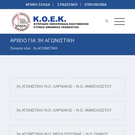
ΑΡΧΙΚΗ ΣΕΛΙΔΑ
ΣΥΝΔΕΣΜΟΙ
ΕΠΙΚΟΙΝΩΝΙΑ
ΑΡΧΕΙΟ ΓΙΑ: 3Η ΑΓΩΝΙΣΤΙΚΗ
Είσαστε εδώ:
3η ΑΓΩΝΙΣΤΙΚΗ
3η ΑΓΩΝΙΣΤΙΚΗ: Ν.Ο. ΛΑΡΝΑΚΑΣ – Ν.Ο. ΑΜΜΟΧΩΣΤΟΥ
3η ΑΓΩΝΙΣΤΙΚΗ: Ν.Ο. ΛΑΡΝΑΚΑΣ – Ν.Ο. ΑΜΜΟΧΩΣΤΟΥ
3η ΑΓΩΝΙΣΤΙΚΗ: Ν.Ο. ΜΕΣΑ ΓΕΙΤΟΝΙΑΣ – Ν.Ο. ΠΑΦΟΥ