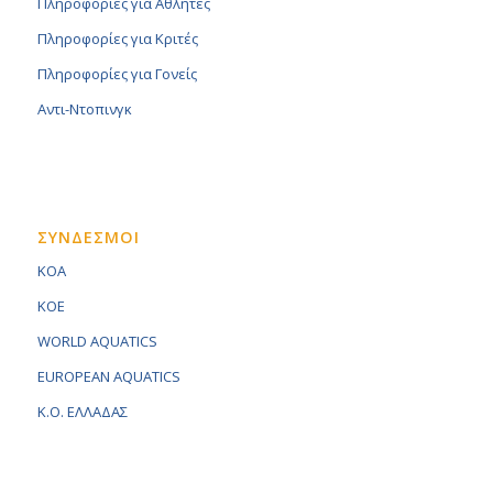
Πληροφορίες για Αθλητές
Πληροφορίες για Κριτές
Πληροφορίες για Γονείς
Αντι-Ντοπινγκ
ΣΥΝΔΕΣΜΟΙ
KOA
KOE
WORLD AQUATICS
EUROPEAN AQUATICS
K.O. ΕΛΛΑΔΑΣ