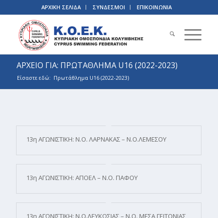
ΑΡΧΙΚΗ ΣΕΛΙΔΑ
ΣΥΝΔΕΣΜΟΙ
ΕΠΙΚΟΙΝΩΝΙΑ
ΑΡΧΕΙΟ ΓΙΑ: ΠΡΩΤΑΘΛΗΜΑ U16 (2022-2023)
Είσαστε εδώ:
Πρωτάθλημα U16 (2022-2023)
13η ΑΓΩΝΙΣΤΙΚΗ: Ν.Ο. ΛΑΡΝΑΚΑΣ – Ν.Ο.ΛΕΜΕΣΟΥ
13η ΑΓΩΝΙΣΤΙΚΗ: ΑΠΟΕΛ – Ν.Ο. ΠΑΦΟΥ
13η ΑΓΩΝΙΣΤΙΚΗ: Ν.Ο.ΛΕΥΚΩΣΙΑΣ – Ν.Ο. ΜΕΣΑ ΓΕΙΤΟΝΙΑΣ