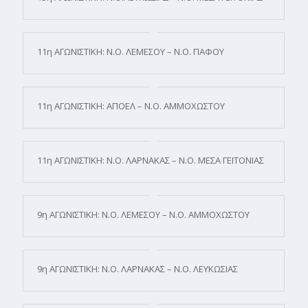
11η ΑΓΩΝΙΣΤΙΚΗ: Ν.Ο. ΛΕΜΕΣΟΥ – Ν.Ο. ΠΑΦΟΥ
11η ΑΓΩΝΙΣΤΙΚΗ: ΑΠΟΕΛ – Ν.Ο. ΑΜΜΟΧΩΣΤΟΥ
11η ΑΓΩΝΙΣΤΙΚΗ: Ν.Ο. ΛΑΡΝΑΚΑΣ – Ν.Ο. ΜΕΣΑ ΓΕΙΤΟΝΙΑΣ
9η ΑΓΩΝΙΣΤΙΚΗ: Ν.Ο. ΛΕΜΕΣΟΥ – Ν.Ο. ΑΜΜΟΧΩΣΤΟΥ
9η ΑΓΩΝΙΣΤΙΚΗ: Ν.Ο. ΛΑΡΝΑΚΑΣ – Ν.Ο. ΛΕΥΚΩΣΙΑΣ