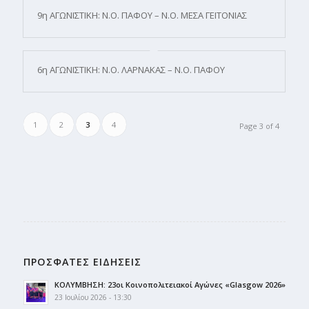
9η ΑΓΩΝΙΣΤΙΚΗ: Ν.Ο. ΠΑΦΟΥ – Ν.Ο. ΜΕΣΑ ΓΕΙΤΟΝΙΑΣ
6η ΑΓΩΝΙΣΤΙΚΗ: Ν.Ο. ΛΑΡΝΑΚΑΣ – Ν.Ο. ΠΑΦΟΥ
1
2
3
4
Page 3 of 4
ΠΡΟΣΦΑΤΕΣ ΕΙΔΗΣΕΙΣ
ΚΟΛΥΜΒΗΣΗ: 23οι Κοινοπολιτειακοί Αγώνες «Glasgow 2026»
23 Ιουλίου 2026 - 13:30