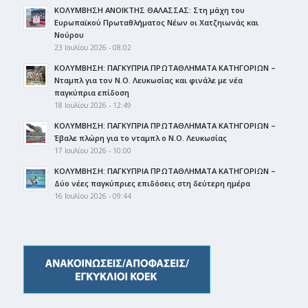
ΚΟΛΥΜΒΗΣΗ ΑΝΟΙΚΤΗΣ ΘΑΛΑΣΣΑΣ: Στη μάχη του
Ευρωπαϊκού Πρωταθλήματος Νέων οι Χατζηιωνάς και
Νούρου
23 Ιουλίου 2026 - 08:02
ΚΟΛΥΜΒΗΣΗ: ΠΑΓΚΥΠΡΙΑ ΠΡΩΤΑΘΛΗΜΑΤΑ ΚΑΤΗΓΟΡΙΩΝ –
Νταμπλ για τον Ν.Ο. Λευκωσίας και φινάλε με νέα
παγκύπρια επίδοση
18 Ιουλίου 2026 - 12:49
ΚΟΛΥΜΒΗΣΗ: ΠΑΓΚΥΠΡΙΑ ΠΡΩΤΑΘΛΗΜΑΤΑ ΚΑΤΗΓΟΡΙΩΝ –
Έβαλε πλώρη για το νταμπλ ο Ν.Ο. Λευκωσίας
17 Ιουλίου 2026 - 10:00
ΚΟΛΥΜΒΗΣΗ: ΠΑΓΚΥΠΡΙΑ ΠΡΩΤΑΘΛΗΜΑΤΑ ΚΑΤΗΓΟΡΙΩΝ –
Δύο νέες παγκύπριες επιδόσεις στη δεύτερη ημέρα
16 Ιουλίου 2026 - 09:44