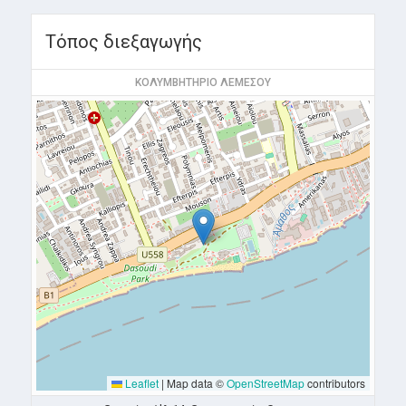
Τόπος διεξαγωγής
ΚΟΛΥΜΒΗΤΗΡΙΟ ΛΕΜΕΣΟΥ
Leaflet
|
Map data ©
OpenStreetMap
contributors