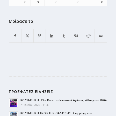
0
0
0
0
0
Μοίρασε το
ΠΡΟΣΦΑΤΕΣ ΕΙΔΗΣΕΙΣ
ΚΟΛΥΜΒΗΣΗ: 23οι Κοινοπολιτειακοί Αγώνες «Glasgow 2026»
23 Ιουλίου 2026 - 13:30
ΚΟΛΥΜΒΗΣΗ ΑΝΟΙΚΤΗΣ ΘΑΛΑΣΣΑΣ: Στη μάχη του