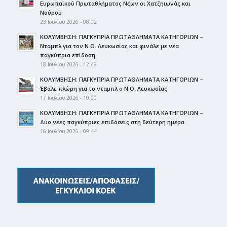
Ευρωπαϊκού Πρωταθλήματος Νέων οι Χατζηιωνάς και
Νούρου
23 Ιουλίου 2026 - 08:02
ΚΟΛΥΜΒΗΣΗ: ΠΑΓΚΥΠΡΙΑ ΠΡΩΤΑΘΛΗΜΑΤΑ ΚΑΤΗΓΟΡΙΩΝ –
Νταμπλ για τον Ν.Ο. Λευκωσίας και φινάλε με νέα
παγκύπρια επίδοση
18 Ιουλίου 2026 - 12:49
ΚΟΛΥΜΒΗΣΗ: ΠΑΓΚΥΠΡΙΑ ΠΡΩΤΑΘΛΗΜΑΤΑ ΚΑΤΗΓΟΡΙΩΝ –
Έβαλε πλώρη για το νταμπλ ο Ν.Ο. Λευκωσίας
17 Ιουλίου 2026 - 10:00
ΚΟΛΥΜΒΗΣΗ: ΠΑΓΚΥΠΡΙΑ ΠΡΩΤΑΘΛΗΜΑΤΑ ΚΑΤΗΓΟΡΙΩΝ –
Δύο νέες παγκύπριες επιδόσεις στη δεύτερη ημέρα
16 Ιουλίου 2026 - 09:44