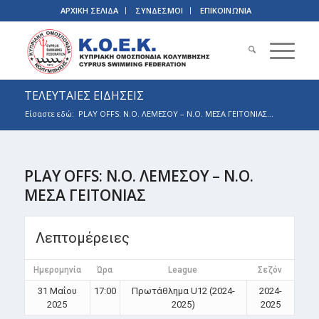
ΑΡΧΙΚΗ ΣΕΛΙΔΑ
ΣΥΝΔΕΣΜΟΙ
ΕΠΙΚΟΙΝΩΝΙΑ
ΤΕΛΕΥΤΑΙΕΣ ΕΙΔΗΣΕΙΣ
Είσαστε εδώ:
PLAY OFFS: Ν.Ο. ΛΕΜΕΣΟΥ – Ν.Ο. ΜΕΣΑ ΓΕΙΤΟΝΙΑΣ...
PLAY OFFS: Ν.Ο. ΛΕΜΕΣΟΥ – Ν.Ο.
ΜΕΣΑ ΓΕΙΤΟΝΙΑΣ
Λεπτομέρειες
Ημερομηνία
Ώρα
League
Σεζόν
31 Μαΐου
17:00
Πρωτάθλημα U12 (2024-
2024-
2025
2025)
2025