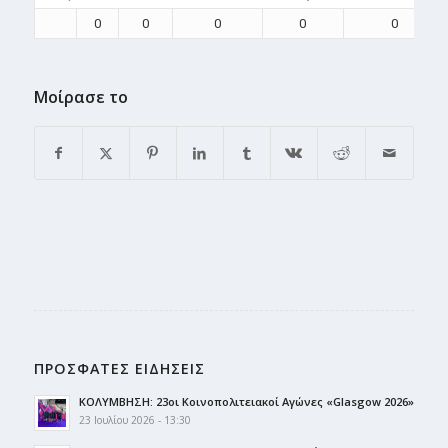
0
0
0
0
0
Μοίρασε το
ΠΡΟΣΦΑΤΕΣ ΕΙΔΗΣΕΙΣ
ΚΟΛΥΜΒΗΣΗ: 23οι Κοινοπολιτειακοί Αγώνες «Glasgow 2026»
23 Ιουλίου 2026 - 13:30