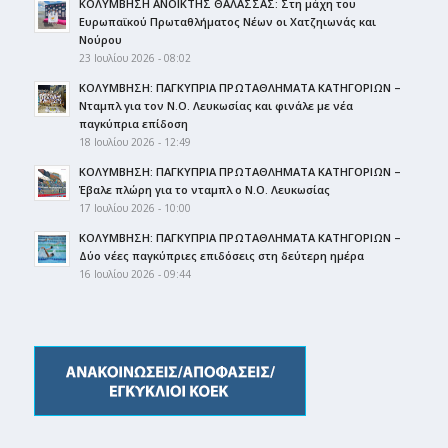
ΚΟΛΥΜΒΗΣΗ ΑΝΟΙΚΤΗΣ ΘΑΛΑΣΣΑΣ: Στη μάχη του
Ευρωπαϊκού Πρωταθλήματος Νέων οι Χατζηιωνάς και
Νούρου
23 Ιουλίου 2026 - 08:02
ΚΟΛΥΜΒΗΣΗ: ΠΑΓΚΥΠΡΙΑ ΠΡΩΤΑΘΛΗΜΑΤΑ ΚΑΤΗΓΟΡΙΩΝ –
Νταμπλ για τον Ν.Ο. Λευκωσίας και φινάλε με νέα
παγκύπρια επίδοση
18 Ιουλίου 2026 - 12:49
ΚΟΛΥΜΒΗΣΗ: ΠΑΓΚΥΠΡΙΑ ΠΡΩΤΑΘΛΗΜΑΤΑ ΚΑΤΗΓΟΡΙΩΝ –
Έβαλε πλώρη για το νταμπλ ο Ν.Ο. Λευκωσίας
17 Ιουλίου 2026 - 10:00
ΚΟΛΥΜΒΗΣΗ: ΠΑΓΚΥΠΡΙΑ ΠΡΩΤΑΘΛΗΜΑΤΑ ΚΑΤΗΓΟΡΙΩΝ –
Δύο νέες παγκύπριες επιδόσεις στη δεύτερη ημέρα
16 Ιουλίου 2026 - 09:44