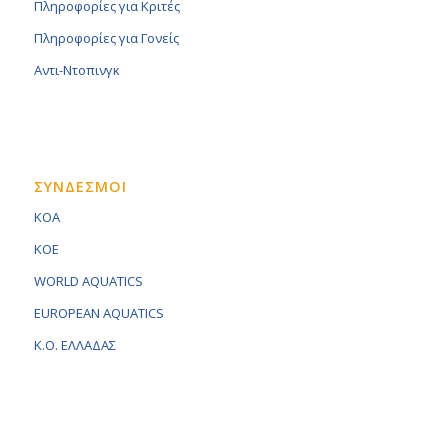
Πληροφορίες για Κριτές
Πληροφορίες για Γονείς
Αντι-Ντοπινγκ
ΣΥΝΔΕΣΜΟΙ
KOA
KOE
WORLD AQUATICS
EUROPEAN AQUATICS
K.O. ΕΛΛΑΔΑΣ