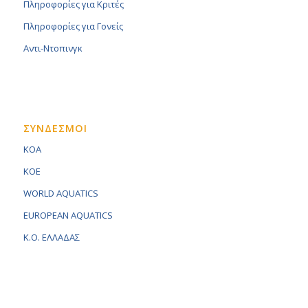
Πληροφορίες για Κριτές
Πληροφορίες για Γονείς
Αντι-Ντοπινγκ
ΣΥΝΔΕΣΜΟΙ
KOA
KOE
WORLD AQUATICS
EUROPEAN AQUATICS
K.O. ΕΛΛΑΔΑΣ