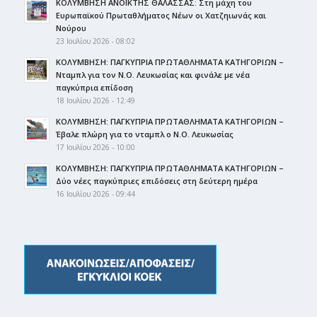
ΚΟΛΥΜΒΗΣΗ ΑΝΟΙΚΤΗΣ ΘΑΛΑΣΣΑΣ: Στη μάχη του
Ευρωπαϊκού Πρωταθλήματος Νέων οι Χατζηιωνάς και
Νούρου
23 Ιουλίου 2026 - 08:02
ΚΟΛΥΜΒΗΣΗ: ΠΑΓΚΥΠΡΙΑ ΠΡΩΤΑΘΛΗΜΑΤΑ ΚΑΤΗΓΟΡΙΩΝ –
Νταμπλ για τον Ν.Ο. Λευκωσίας και φινάλε με νέα
παγκύπρια επίδοση
18 Ιουλίου 2026 - 12:49
ΚΟΛΥΜΒΗΣΗ: ΠΑΓΚΥΠΡΙΑ ΠΡΩΤΑΘΛΗΜΑΤΑ ΚΑΤΗΓΟΡΙΩΝ –
Έβαλε πλώρη για το νταμπλ ο Ν.Ο. Λευκωσίας
17 Ιουλίου 2026 - 10:00
ΚΟΛΥΜΒΗΣΗ: ΠΑΓΚΥΠΡΙΑ ΠΡΩΤΑΘΛΗΜΑΤΑ ΚΑΤΗΓΟΡΙΩΝ –
Δύο νέες παγκύπριες επιδόσεις στη δεύτερη ημέρα
16 Ιουλίου 2026 - 09:44