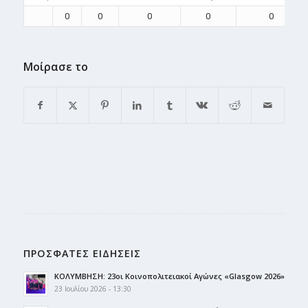
0
0
0
0
0
Μοίρασε το
ΠΡΟΣΦΑΤΕΣ ΕΙΔΗΣΕΙΣ
ΚΟΛΥΜΒΗΣΗ: 23οι Κοινοπολιτειακοί Αγώνες «Glasgow 2026»
23 Ιουλίου 2026 - 13:30