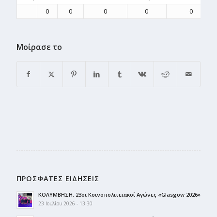
0
0
0
0
0
Μοίρασε το
ΠΡΟΣΦΑΤΕΣ ΕΙΔΗΣΕΙΣ
ΚΟΛΥΜΒΗΣΗ: 23οι Κοινοπολιτειακοί Αγώνες «Glasgow 2026»
23 Ιουλίου 2026 - 13:30