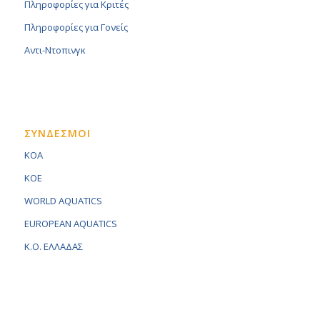
Πληροφορίες για Κριτές
Πληροφορίες για Γονείς
Αντι-Ντοπινγκ
ΣΥΝΔΕΣΜΟΙ
KOA
KOE
WORLD AQUATICS
EUROPEAN AQUATICS
K.O. ΕΛΛΑΔΑΣ