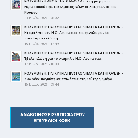
ΚΟΛΥΜΒΗΣΗ ΑΝΟΙΚΤΗΣ ΘΑΛΑΣΣΑΣ: Στη μάχη του
Ευρωπαϊκού Πρωταθλήματος Νέων οι Χατζηιωνάς και
Νούρου
23 Ιουλίου 2026 - 08:02
ΚΟΛΥΜΒΗΣΗ: ΠΑΓΚΥΠΡΙΑ ΠΡΩΤΑΘΛΗΜΑΤΑ ΚΑΤΗΓΟΡΙΩΝ –
Νταμπλ για τον Ν.Ο. Λευκωσίας και φινάλε με νέα
παγκύπρια επίδοση
18 Ιουλίου 2026 - 12:49
ΚΟΛΥΜΒΗΣΗ: ΠΑΓΚΥΠΡΙΑ ΠΡΩΤΑΘΛΗΜΑΤΑ ΚΑΤΗΓΟΡΙΩΝ –
Έβαλε πλώρη για το νταμπλ ο Ν.Ο. Λευκωσίας
17 Ιουλίου 2026 - 10:00
ΚΟΛΥΜΒΗΣΗ: ΠΑΓΚΥΠΡΙΑ ΠΡΩΤΑΘΛΗΜΑΤΑ ΚΑΤΗΓΟΡΙΩΝ –
Δύο νέες παγκύπριες επιδόσεις στη δεύτερη ημέρα
16 Ιουλίου 2026 - 09:44