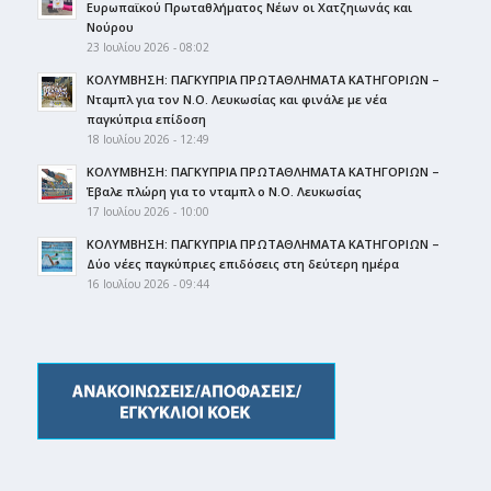
Ευρωπαϊκού Πρωταθλήματος Νέων οι Χατζηιωνάς και
Νούρου
23 Ιουλίου 2026 - 08:02
ΚΟΛΥΜΒΗΣΗ: ΠΑΓΚΥΠΡΙΑ ΠΡΩΤΑΘΛΗΜΑΤΑ ΚΑΤΗΓΟΡΙΩΝ –
Νταμπλ για τον Ν.Ο. Λευκωσίας και φινάλε με νέα
παγκύπρια επίδοση
18 Ιουλίου 2026 - 12:49
ΚΟΛΥΜΒΗΣΗ: ΠΑΓΚΥΠΡΙΑ ΠΡΩΤΑΘΛΗΜΑΤΑ ΚΑΤΗΓΟΡΙΩΝ –
Έβαλε πλώρη για το νταμπλ ο Ν.Ο. Λευκωσίας
17 Ιουλίου 2026 - 10:00
ΚΟΛΥΜΒΗΣΗ: ΠΑΓΚΥΠΡΙΑ ΠΡΩΤΑΘΛΗΜΑΤΑ ΚΑΤΗΓΟΡΙΩΝ –
Δύο νέες παγκύπριες επιδόσεις στη δεύτερη ημέρα
16 Ιουλίου 2026 - 09:44