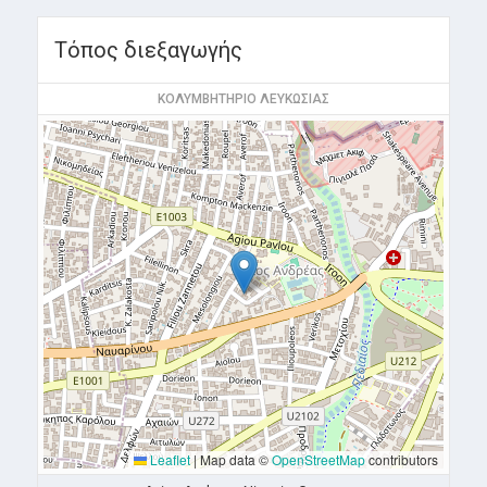
Τόπος διεξαγωγής
ΚΟΛΥΜΒΗΤΗΡΙΟ ΛΕΥΚΩΣΙΑΣ
Leaflet
|
Map data ©
OpenStreetMap
contributors