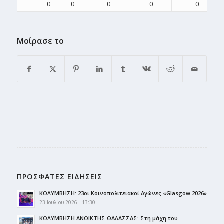
0
0
0
0
0
Μοίρασε το
ΠΡΟΣΦΑΤΕΣ ΕΙΔΗΣΕΙΣ
ΚΟΛΥΜΒΗΣΗ: 23οι Κοινοπολιτειακοί Αγώνες «Glasgow 2026»
23 Ιουλίου 2026 - 13:30
ΚΟΛΥΜΒΗΣΗ ΑΝΟΙΚΤΗΣ ΘΑΛΑΣΣΑΣ: Στη μάχη του