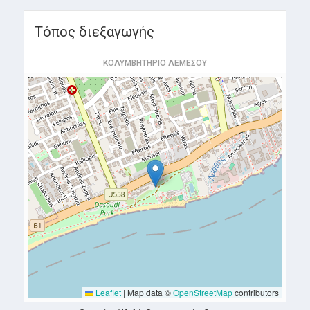
Τόπος διεξαγωγής
ΚΟΛΥΜΒΗΤΗΡΙΟ ΛΕΜΕΣΟΥ
Leaflet
|
Map data ©
OpenStreetMap
contributors