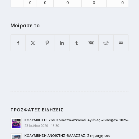
0
0
0
0
0
Μοίρασε το
ΠΡΟΣΦΑΤΕΣ ΕΙΔΗΣΕΙΣ
ΚΟΛΥΜΒΗΣΗ: 23οι Κοινοπολιτειακοί Αγώνες «Glasgow 2026»
23 Ιουλίου 2026 - 13:30
ΚΟΛΥΜΒΗΣΗ ΑΝΟΙΚΤΗΣ ΘΑΛΑΣΣΑΣ: Στη μάχη του