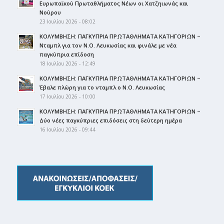
Ευρωπαϊκού Πρωταθλήματος Νέων οι Χατζηιωνάς και
Νούρου
23 Ιουλίου 2026 - 08:02
ΚΟΛΥΜΒΗΣΗ: ΠΑΓΚΥΠΡΙΑ ΠΡΩΤΑΘΛΗΜΑΤΑ ΚΑΤΗΓΟΡΙΩΝ –
Νταμπλ για τον Ν.Ο. Λευκωσίας και φινάλε με νέα
παγκύπρια επίδοση
18 Ιουλίου 2026 - 12:49
ΚΟΛΥΜΒΗΣΗ: ΠΑΓΚΥΠΡΙΑ ΠΡΩΤΑΘΛΗΜΑΤΑ ΚΑΤΗΓΟΡΙΩΝ –
Έβαλε πλώρη για το νταμπλ ο Ν.Ο. Λευκωσίας
17 Ιουλίου 2026 - 10:00
ΚΟΛΥΜΒΗΣΗ: ΠΑΓΚΥΠΡΙΑ ΠΡΩΤΑΘΛΗΜΑΤΑ ΚΑΤΗΓΟΡΙΩΝ –
Δύο νέες παγκύπριες επιδόσεις στη δεύτερη ημέρα
16 Ιουλίου 2026 - 09:44