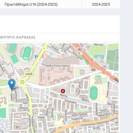
Πρωτάθλημα U16 (2024-2025)
2024-2025
ΒΗΤΗΡΙΟ ΛΑΡΝΑΚΑΣ