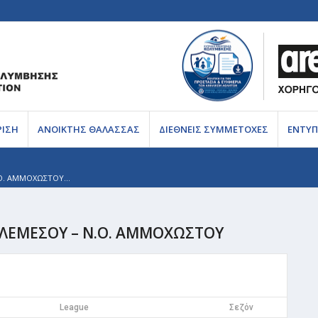
ΡΙΣΗ
ΑΝΟΙΚΤΗΣ ΘΑΛΑΣΣΑΣ
ΔΙΕΘΝΕΙΣ ΣΥΜΜΕΤΟΧΕΣ
ΕΝΤΥΠ
.Ο. ΑΜΜΟΧΩΣΤΟΥ...
Ο. ΛΕΜΕΣΟΥ – Ν.Ο. ΑΜΜΟΧΩΣΤΟΥ
League
Σεζόν