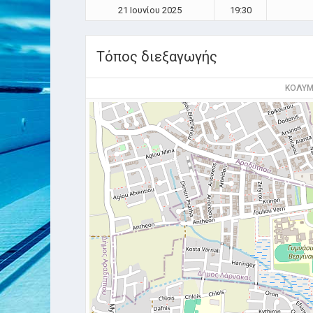
21 Ιουνίου 2025
19:30
Τόπος διεξαγωγής
ΚΟΛΥΜ