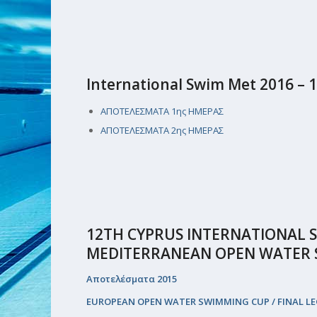
International Swim Met 2016 –
ΑΠΟΤΕΛΕΣΜΑΤΑ 1ης ΗΜΕΡΑΣ
ΑΠΟΤΕΛΕΣΜΑΤΑ 2ης ΗΜΕΡΑΣ
12TH CYPRUS INTERNATIONAL
MEDITERRANEAN OPEN WATER 
Αποτελέσματα 2015
EUROPEAN OPEN WATER SWIMMING CUP / FINAL L