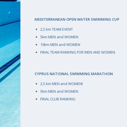
MEDITERRANEAN OPEN WATER SWIMMING CUP
2,5 km TEAM EVENT
5km MEN and WOMEN
10km MEN and WOMEN
FINAL TEAM RANKING FOR MEN AND WOMEN
CYPRUS NATIONAL SWIMMING MARATHON
2,5 km MEN and WOMENl
5km MEN and WOMEN
FINAL CLUB RANKING