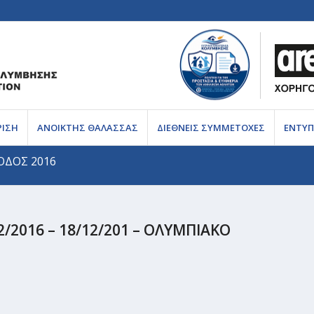
ΡΙΣΗ
ΑΝΟΙΚΤΗΣ ΘΑΛΑΣΣΑΣ
ΔΙΕΘΝΕΙΣ ΣΥΜΜΕΤΟΧΕΣ
ΕΝΤΥΠ
ΙΟΔΟΣ 2016
/2016 – 18/12/201 – ΟΛΥΜΠΙΑΚΟ