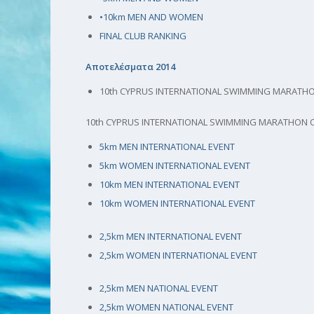
•10km MEN AND WOMEN
FINAL CLUB RANKING
Αποτελέσματα 2014
10th CYPRUS INTERNATIONAL SWIMMING MARATHO
10th CYPRUS INTERNATIONAL SWIMMING MARATHON 
5km MEN INTERNATIONAL EVENT
5km WOMEN INTERNATIONAL EVENT
10km MEN INTERNATIONAL EVENT
10km WOMEN INTERNATIONAL EVENT
2,5km MEN INTERNATIONAL EVENT
2,5km WOMEN INTERNATIONAL EVENT
2,5km MEN NATIONAL EVENT
2,5km WOMEN NATIONAL EVENT