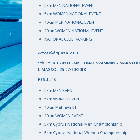
5km MEN NATIONAL EVENT
5km WOMEN NATIONAL EVENT
10km MEN NATIONAL EVENT
10km WOMEN NATIONAL EVENT
NATIONAL CLUB RANKING
Αποτελέσματα 2013
9th CYPRUS INTERNATIONAL SWIMMING MARATHON 
LIMASSOL 26-27/10/2013
RESULTS
5km MEN EVENT
5km WOMEN EVENT
10km MEN EVENT
10km WOMEN EVENT
5km Cyprus National Men Championiship
5km Cyprus National Women Championship