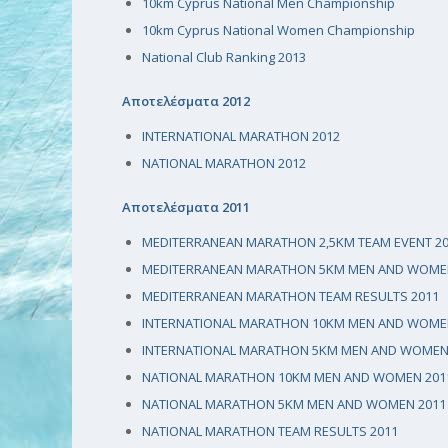
10km Cyprus National Men Championship
10km Cyprus National Women Championship
National Club Ranking 2013
Αποτελέσματα 2012
INTERNATIONAL MARATHON 2012
NATIONAL MARATHON 2012
Αποτελέσματα 2011
MEDITERRANEAN MARATHON 2,5KM TEAM EVENT 2
MEDITERRANEAN MARATHON 5KM MEN AND WOME
MEDITERRANEAN MARATHON TEAM RESULTS 2011
INTERNATIONAL MARATHON 10KM MEN AND WOME
INTERNATIONAL MARATHON 5KM MEN AND WOMEN
NATIONAL MARATHON 10KM MEN AND WOMEN 201
NATIONAL MARATHON 5KM MEN AND WOMEN 2011
NATIONAL MARATHON TEAM RESULTS 2011