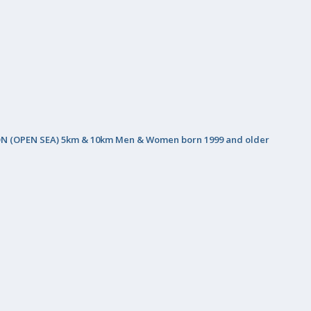
(OPEN SEA) 5km & 10km Men & Women born 1999 and older