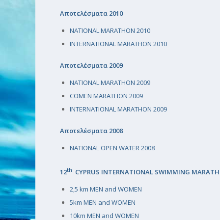
Αποτελέσματα 2010
NATIONAL MARATHON 2010
INTERNATIONAL MARATHON 2010
Αποτελέσματα 2009
NATIONAL MARATHON 2009
COMEN MARATHON 2009
INTERNATIONAL MARATHON 2009
Αποτελέσματα 2008
NATIONAL OPEN WATER 2008
th
12
CYPRUS INTERNATIONAL SWIMMING MARAT
2,5 km MEN and WOMEN
5km MEN and WOMEN
10km MEN and WOMEN