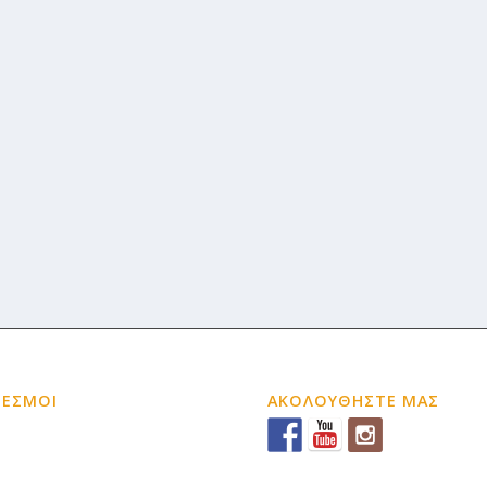
ΔΕΣΜΟΙ
ΑΚΟΛΟΥΘΗΣΤΕ ΜΑΣ