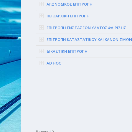
ΑΓΩΝΟΔΙΚΟΣ ΕΠΙΤΡΟΠΗ
ΠΕΙΘΑΡΧΙΚΗ ΕΠΙΤΡΟΠΗ
ΕΠΙΤΡΟΠΗ ΕΝΣΤΑΣΕΩΝ ΥΔΑΤΟΣΦΑΙΡΙΣΗΣ
ΕΠΙΤΡΟΠΗ ΚΑΤΑΣΤΑΤΙΚΟΥ ΚΑΙ ΚΑΝΟΝΙΣΜΩΝ
ΔΙΚΑΣΤΙΚΗ ΕΠΙΤΡΟΠΗ
AD HOC
Pages:
1
2