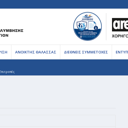
ΡΙΣΗ
ΑΝΟΙΚΤΗΣ ΘΑΛΑΣΣΑΣ
ΔΙΕΘΝΕΙΣ ΣΥΜΜΕΤΟΧΕΣ
ΕΝΤΥΠ
Επιτροπές