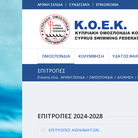
ΑΡΧΙΚΗ ΣΕΛΙΔΑ
ΣΥΝΔΕΣΜΟΙ
ΕΠΙΚΟΙΝΩΝΙΑ
ΟΜΟΣΠΟΝΔΙΑ
ΚΟΛΥΜΒΗΣΗ
ΥΔΑΤΟΣΦΑΙ
ΕΠΙΤΡΟΠΕΣ
Είσαστε εδώ:
ΑΡΧΙΚΗ ΣΕΛΙΔΑ
/
ΟΜΟΣΠΟΝΔΙΑ
/
ΔΙΟΙΚΗΣΗ
/
ΕΠΙΤΡΟΠΕΣ 2024-2028
ΕΠΙΤΡΟΠΕΣ ΑΘΛΗΜΑΤΩΝ