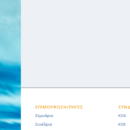
ΕΠΙΜΟΡΦΩΣΗ/ΠΗΓΕΣ
ΣΥΝ
Σεμινάρια
KOA
Συνέδρια
KOE