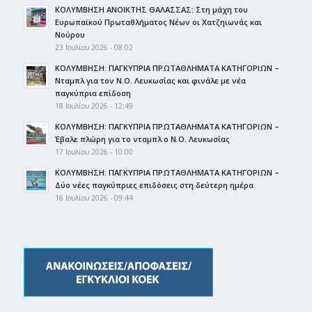
ΚΟΛΥΜΒΗΣΗ ΑΝΟΙΚΤΗΣ ΘΑΛΑΣΣΑΣ: Στη μάχη του
Ευρωπαϊκού Πρωταθλήματος Νέων οι Χατζηιωνάς και
Νούρου
23 Ιουλίου 2026 - 08:02
ΚΟΛΥΜΒΗΣΗ: ΠΑΓΚΥΠΡΙΑ ΠΡΩΤΑΘΛΗΜΑΤΑ ΚΑΤΗΓΟΡΙΩΝ –
Νταμπλ για τον Ν.Ο. Λευκωσίας και φινάλε με νέα
παγκύπρια επίδοση
18 Ιουλίου 2026 - 12:49
ΚΟΛΥΜΒΗΣΗ: ΠΑΓΚΥΠΡΙΑ ΠΡΩΤΑΘΛΗΜΑΤΑ ΚΑΤΗΓΟΡΙΩΝ –
Έβαλε πλώρη για το νταμπλ ο Ν.Ο. Λευκωσίας
17 Ιουλίου 2026 - 10:00
ΚΟΛΥΜΒΗΣΗ: ΠΑΓΚΥΠΡΙΑ ΠΡΩΤΑΘΛΗΜΑΤΑ ΚΑΤΗΓΟΡΙΩΝ –
Δύο νέες παγκύπριες επιδόσεις στη δεύτερη ημέρα
16 Ιουλίου 2026 - 09:44