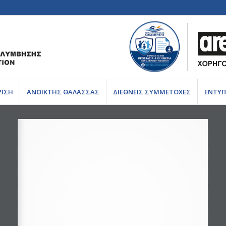
ΡΙΣΗ
ΑΝΟΙΚΤΗΣ ΘΑΛΑΣΣΑΣ
ΔΙΕΘΝΕΙΣ ΣΥΜΜΕΤΟΧΕΣ
ΕΝΤΥΠ