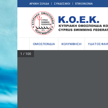
ΑΡΧΙΚΗ ΣΕΛΙΔΑ
ΣΥΝΔΕΣΜΟΙ
ΕΠΙΚΟΙΝΩΝΙΑ
ΟΜΟΣΠΟΝΔΙΑ
ΚΟΛΥΜΒΗΣΗ
ΥΔΑΤΟΣΦΑΙ
1 / 100