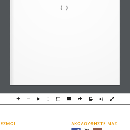
ΔΕΣΜΟΙ
ΑΚΟΛΟΥΘΗΣΤΕ ΜΑΣ